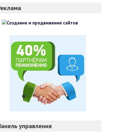
Реклама
Панель управления