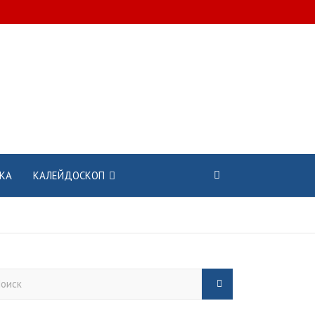
КА
КАЛЕЙДОСКОП