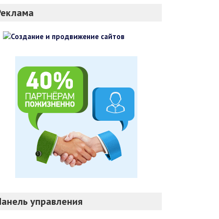
Реклама
Панель управления