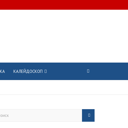
КА
КАЛЕЙДОСКОП