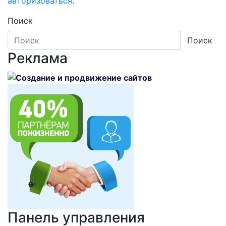
авторизоваться
.
Поиск
Поиск
Реклама
Панель управления