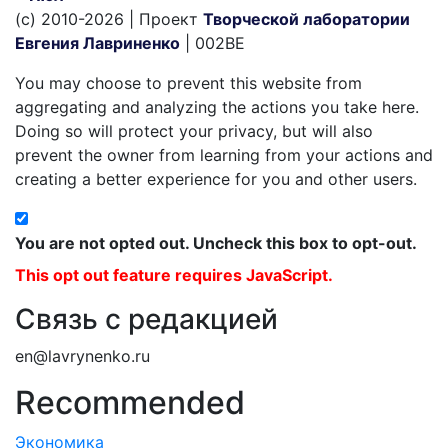
(c) 2010-2026 | Проект
Творческой лаборатории
Евгения Лавриненко
| 002BE
You may choose to prevent this website from
aggregating and analyzing the actions you take here.
Doing so will protect your privacy, but will also
prevent the owner from learning from your actions and
creating a better experience for you and other users.
You are not opted out. Uncheck this box to opt-out.
This opt out feature requires JavaScript.
Связь с редакцией
en@lavrynenko.ru
Recommended
Экономика