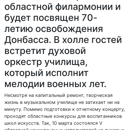
областной филармонии и
будет посвящен 70-
летию освобождения
Донбасса. В холле гостей
встретит духовой
оркестр училища,
который исполнит
мелодии военных лет.
Несмотря на капитальный ремонт, творческая
жизнь в музыкальном училище не затихает ни на
минуту. Помимо подготовки к отчетному концерту,
проходят областные конкурсы для воспитанников
школ искусств. Так, 10 марта состоялся V