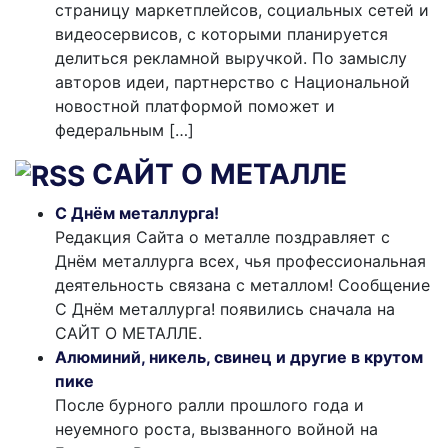
страницу маркетплейсов, социальных сетей и
видеосервисов, с которыми планируется
делиться рекламной выручкой. По замыслу
авторов идеи, партнерство с Национальной
новостной платформой поможет и
федеральным […]
САЙТ О МЕТАЛЛЕ
С Днём металлурга!
Редакция Сайта о металле поздравляет с
Днём металлурга всех, чья профессиональная
деятельность связана с металлом! Сообщение
С Днём металлурга! появились сначала на
САЙТ О МЕТАЛЛЕ.
Алюминий, никель, свинец и другие в крутом
пике
После бурного ралли прошлого года и
неуемного роста, вызванного войной на