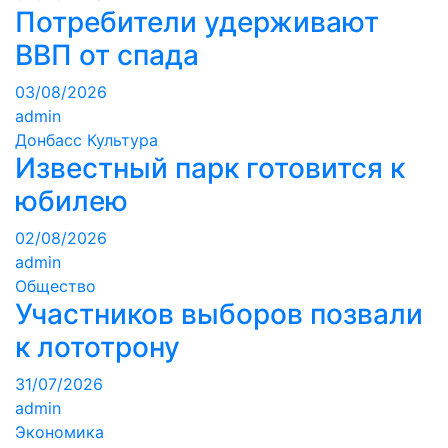
Потребители удерживают
ВВП от спада
03/08/2026
admin
Донбасс
Культура
Известный парк готовится к
юбилею
02/08/2026
admin
Общество
Участников выборов позвали
к лототрону
31/07/2026
admin
Экономика