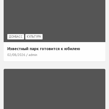
ДОНБАСС
КУЛЬТУРА
Известный парк готовится к юбилею
02/08/2026
admin