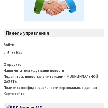
Панель управления
Войти
Entries
RSS
О проекте
Наши читатели ждут ваши новости
Поделитесь новостью с читателями MUNИЦИПАЛЬНОЙ
GAZЕТЫ
Политика конфиденциальности персональных данных
Карта сайта
Афиша MG