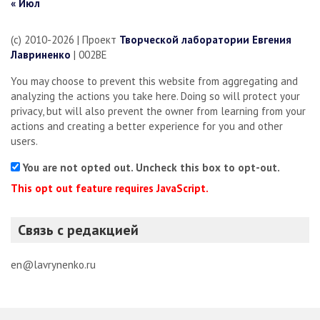
« Июл
(c) 2010-2026 | Проект
Творческой лаборатории Евгения
Лавриненко
| 002BE
You may choose to prevent this website from aggregating and
analyzing the actions you take here. Doing so will protect your
privacy, but will also prevent the owner from learning from your
actions and creating a better experience for you and other
users.
You are not opted out. Uncheck this box to opt-out.
This opt out feature requires JavaScript.
Связь с редакцией
en@lavrynenko.ru