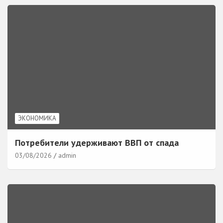
ЭКОНОМИКА
Потребители удерживают ВВП от спада
03/08/2026
admin