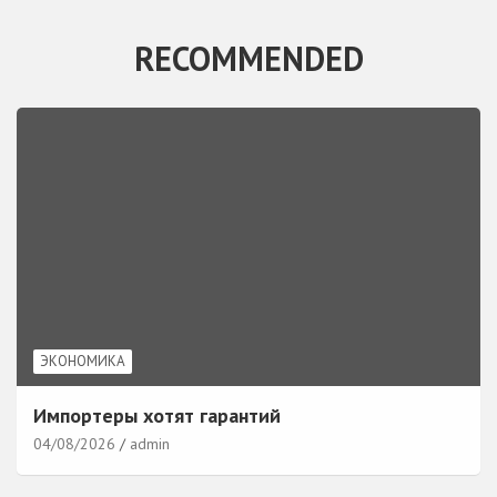
RECOMMENDED
ЭКОНОМИКА
Импортеры хотят гарантий
04/08/2026
admin