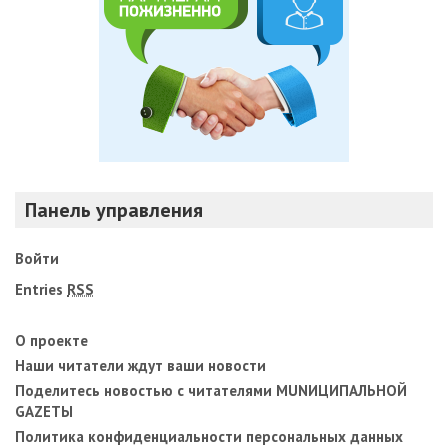
Панель управления
Войти
Entries
RSS
О проекте
Наши читатели ждут ваши новости
Поделитесь новостью с читателями MUNИЦИПАЛЬНОЙ
GAZЕТЫ
Политика конфиденциальности персональных данных