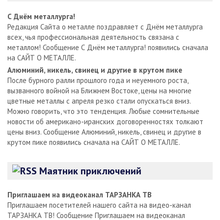
С Днём металлурга!
Редакция Сайта о металле поздравляет с Днём металлурга
всех, чья профессиональная деятельность связана с
металлом! Сообщение С Днём металлурга! появились сначала
на САЙТ О МЕТАЛЛЕ.
Алюминий, никель, свинец и другие в крутом пике
После бурного ралли прошлого года и неуемного роста,
вызванного войной на Ближнем Востоке, цены на многие
цветные металлы с апреля резко стали опускаться вниз.
Можно говорить, что это тенденция. Любые сомнительные
новости об американо-иранских договоренностях толкают
цены вниз. Сообщение Алюминий, никель, свинец и другие в
крутом пике появились сначала на САЙТ О МЕТАЛЛЕ.
Маятник приключений
Приглашаем на видеоканал ТАРЗАНКА ТВ
Приглашаем посетителей нашего сайта на видео-канал
ТАРЗАНКА ТВ! Сообщение Приглашаем на видеоканал