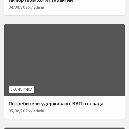
04/08/2026
admin
ЭКОНОМИКА
Потребители удерживают ВВП от спада
03/08/2026
admin