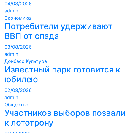
04/08/2026
admin
Экономика
Потребители удерживают
ВВП от спада
03/08/2026
admin
Донбасс
Культура
Известный парк готовится к
юбилею
02/08/2026
admin
Общество
Участников выборов позвали
к лототрону