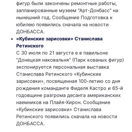
фигур были закончены ремонтные работы,
запланированные музеем "Арт-Донбасс" на
нынешний год. Сообщение Подготовка к
юбилею появились сначала на новости
ДОНБАССА.
«Кубинские зарисовки» Станислава
Ретинского
С 30 июля по 21 августа е в павильоне
"Донецкая наковальня" (Парк кованых фигур)
экспонируется персональная выставка
Станислава Ретинского «Кубинские
зарисовки», посвященная 100-летию со дня
рождения команданте Фиделя Кастро и 65-й
годовщине разгрома десанта американских
наемников на Плайя-Хирон. Сообщение
«Кубинские зарисовки» Станислава
Ретинского появились сначала на новости
ДОНБАССА.