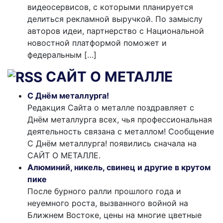
видеосервисов, с которыми планируется
делиться рекламной выручкой. По замыслу
авторов идеи, партнерство с Национальной
новостной платформой поможет и
федеральным […]
САЙТ О МЕТАЛЛЕ
С Днём металлурга!
Редакция Сайта о металле поздравляет с
Днём металлурга всех, чья профессиональная
деятельность связана с металлом! Сообщение
С Днём металлурга! появились сначала на
САЙТ О МЕТАЛЛЕ.
Алюминий, никель, свинец и другие в крутом
пике
После бурного ралли прошлого года и
неуемного роста, вызванного войной на
Ближнем Востоке, цены на многие цветные