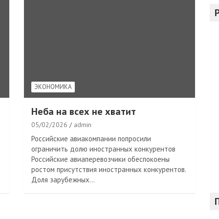
с
к
ЭКОНОМИКА
Неба на всех не хватит
05/02/2026
admin
Российские авиакомпании попросили
ограничить долю иностранных конкурентов
Российские авиаперевозчики обеспокоены
ростом присутствия иностранных конкурентов.
Доля зарубежных…