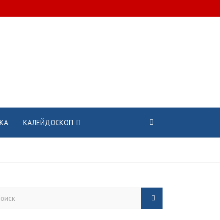
КА
КАЛЕЙДОСКОП