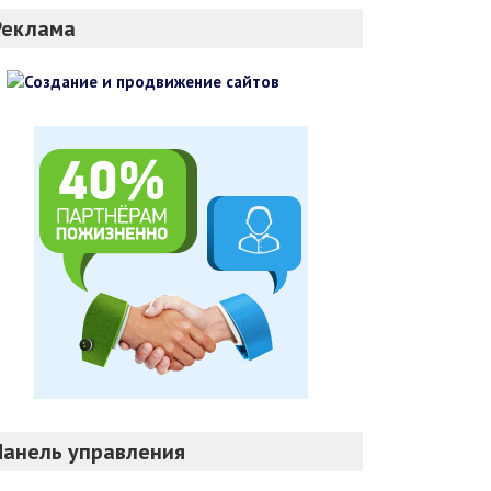
Реклама
Панель управления