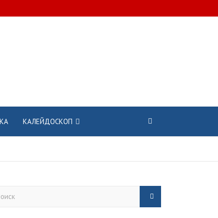
КА
КАЛЕЙДОСКОП