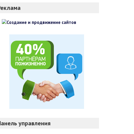
Реклама
Панель управления