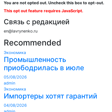
You are not opted out. Uncheck this box to opt-out.
This opt out feature requires JavaScript.
Связь с редакцией
en@lavrynenko.ru
Recommended
Экономика
Промышленность
приободрилась в июле
05/08/2026
admin
Экономика
Импортеры хотят гарантий
04/08/2026
admin