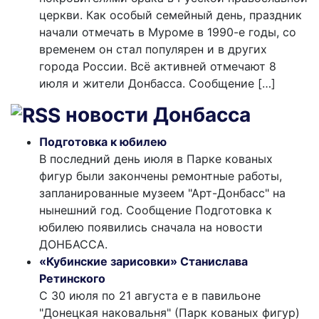
церкви. Как особый семейный день, праздник
начали отмечать в Муроме в 1990-е годы, со
временем он стал популярен и в других
города России. Всё активней отмечают 8
июля и жители Донбасса. Сообщение […]
новости Донбасса
Подготовка к юбилею
В последний день июля в Парке кованых
фигур были закончены ремонтные работы,
запланированные музеем "Арт-Донбасс" на
нынешний год. Сообщение Подготовка к
юбилею появились сначала на новости
ДОНБАССА.
«Кубинские зарисовки» Станислава
Ретинского
С 30 июля по 21 августа е в павильоне
"Донецкая наковальня" (Парк кованых фигур)