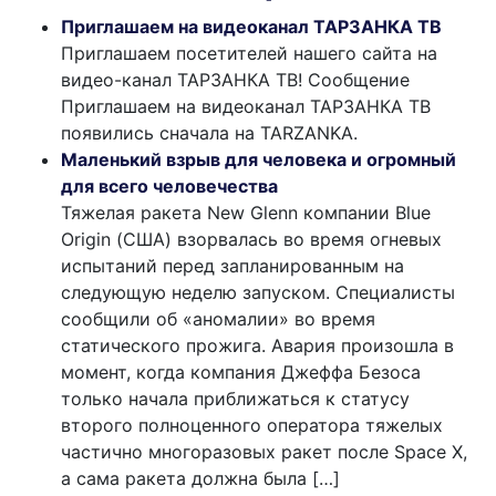
Приглашаем на видеоканал ТАРЗАНКА ТВ
Приглашаем посетителей нашего сайта на
видео-канал ТАРЗАНКА ТВ! Сообщение
Приглашаем на видеоканал ТАРЗАНКА ТВ
появились сначала на TARZANKA.
Маленький взрыв для человека и огромный
для всего человечества
Тяжелая ракета New Glenn компании Blue
Origin (США) взорвалась во время огневых
испытаний перед запланированным на
следующую неделю запуском. Специалисты
сообщили об «аномалии» во время
статического прожига. Авария произошла в
момент, когда компания Джеффа Безоса
только начала приближаться к статусу
второго полноценного оператора тяжелых
частично многоразовых ракет после Space X,
а сама ракета должна была […]