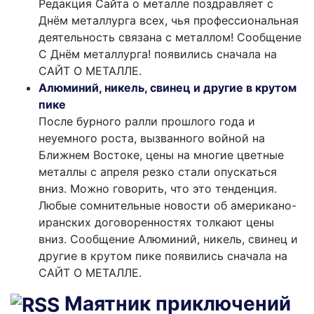
Редакция Сайта о металле поздравляет с
Днём металлурга всех, чья профессиональная
деятельность связана с металлом! Сообщение
С Днём металлурга! появились сначала на
САЙТ О МЕТАЛЛЕ.
Алюминий, никель, свинец и другие в крутом
пике
После бурного ралли прошлого года и
неуемного роста, вызванного войной на
Ближнем Востоке, цены на многие цветные
металлы с апреля резко стали опускаться
вниз. Можно говорить, что это тенденция.
Любые сомнительные новости об американо-
иранских договоренностях толкают цены
вниз. Сообщение Алюминий, никель, свинец и
другие в крутом пике появились сначала на
САЙТ О МЕТАЛЛЕ.
Маятник приключений