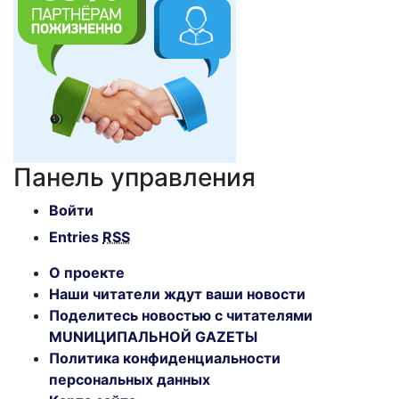
Панель управления
Войти
Entries
RSS
О проекте
Наши читатели ждут ваши новости
Поделитесь новостью с читателями
MUNИЦИПАЛЬНОЙ GAZЕТЫ
Политика конфиденциальности
персональных данных