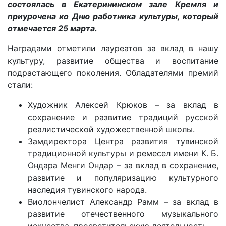
состоялась в Екатерининском зале Кремля и
приурочена ко Дню работника культуры, который
отмечается 25 марта.
Наградами отметили лауреатов за вклад в нашу
культуру, развитие общества и воспитание
подрастающего поколения. Обладателями премий
стали:
Художник Алексей Крюков – за вклад в
сохранение и развитие традиций русской
реалистической художественной школы.
Замдиректора Центра развития тувинской
традиционной культуры и ремесел имени К. Б.
Ондара Менги Ондар – за вклад в сохранение,
развитие и популяризацию культурного
наследия тувинского народа.
Виолончелист Александр Рамм – за вклад в
развитие отечественного музыкального