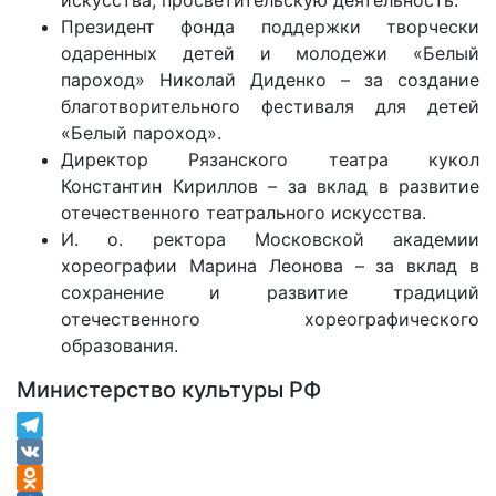
искусства, просветительскую деятельность.
Президент фонда поддержки творчески
одаренных детей и молодежи «Белый
пароход» Николай Диденко – за создание
благотворительного фестиваля для детей
«Белый пароход».
Директор Рязанского театра кукол
Константин Кириллов – за вклад в развитие
отечественного театрального искусства.
И. о. ректора Московской академии
хореографии Марина Леонова – за вклад в
сохранение и развитие традиций
отечественного хореографического
образования.
Министерство культуры РФ
Telegram
VK