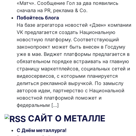
«Матч». Сообщение Гол за два появились
сначала на PR, реклама & Co.
Побойтесь блога
На базе агрегатора новостей «Дзен» компании
VK предлагается создать Национальную
новостную платформу. Соответствующий
законопроект может быть внесен в Госдуму
уже в мае. Виджет платформы предлагается в
обязательном порядке встраивать на главную
страницу маркетплейсов, социальных сетей и
видеосервисов, с которыми планируется
делиться рекламной выручкой. По замыслу
авторов идеи, партнерство с Национальной
новостной платформой поможет и
федеральным […]
САЙТ О МЕТАЛЛЕ
С Днём металлурга!