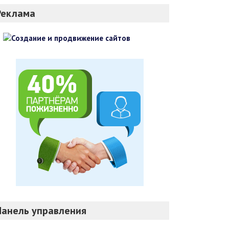
Реклама
Панель управления