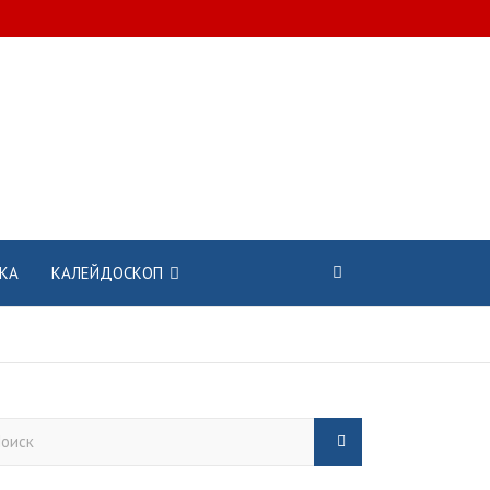
КА
КАЛЕЙДОСКОП