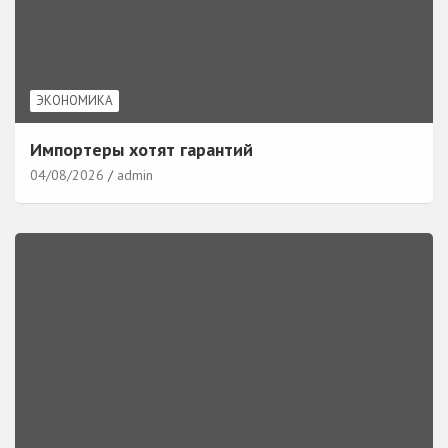
ЭКОНОМИКА
Импортеры хотят гарантий
04/08/2026
admin