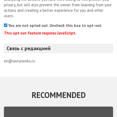
privacy, but will also prevent the owner from learning from your
actions and creating a better experience for you and other
users.
You are not opted out. Uncheck this box to opt-out.
This opt out feature requires JavaScript.
Связь с редакцией
en@lavrynenko.ru
RECOMMENDED