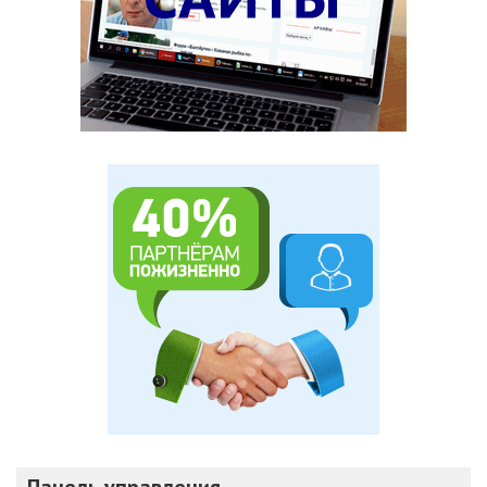
Панель управления