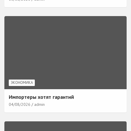
ЭКОНОМИКА
Импортеры хотят гарантий
04/08/2026
admin