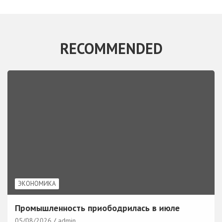
RECOMMENDED
ЭКОНОМИКА
Промышленность приободрилась в июле
05/08/2026
admin