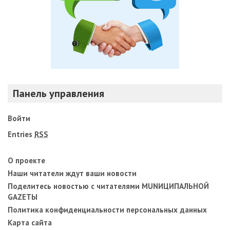
Панель управления
Войти
Entries
RSS
О проекте
Наши читатели ждут ваши новости
Поделитесь новостью с читателями MUNИЦИПАЛЬНОЙ
GAZЕТЫ
Политика конфиденциальности персональных данных
Карта сайта