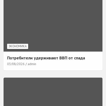
ЭКОНОМИКА
Потребители удерживают ВВП от спада
03/08/2026
admin