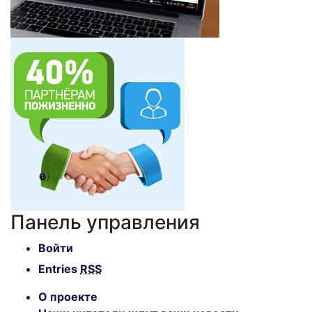
Панель управления
Войти
Entries
RSS
О проекте