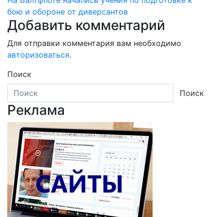
На Балтфлоте начались учения по подготовке к
записям
бою и обороне от диверсантов
Добавить комментарий
Для отправки комментария вам необходимо
авторизоваться
.
Поиск
Поиск
Реклама