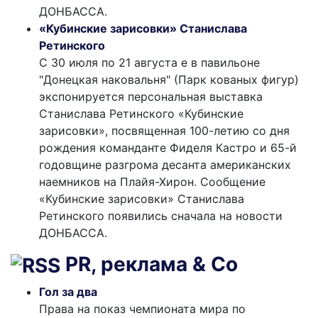
ДОНБАССА.
«Кубинские зарисовки» Станислава
Ретинского
С 30 июля по 21 августа е в павильоне
"Донецкая наковальня" (Парк кованых фигур)
экспонируется персональная выставка
Станислава Ретинского «Кубинские
зарисовки», посвященная 100-летию со дня
рождения команданте Фиделя Кастро и 65-й
годовщине разгрома десанта американских
наемников на Плайя-Хирон. Сообщение
«Кубинские зарисовки» Станислава
Ретинского появились сначала на новости
ДОНБАССА.
PR, реклама & Co
Гол за два
Права на показ чемпионата мира по