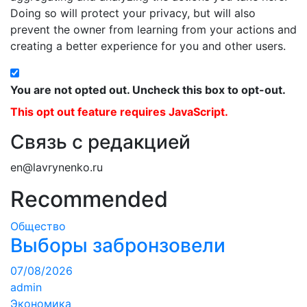
Doing so will protect your privacy, but will also
prevent the owner from learning from your actions and
creating a better experience for you and other users.
You are not opted out. Uncheck this box to opt-out.
This opt out feature requires JavaScript.
Связь с редакцией
en@lavrynenko.ru
Recommended
Общество
Выборы забронзовели
07/08/2026
admin
Экономика