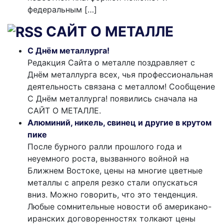
федеральным […]
САЙТ О МЕТАЛЛЕ
С Днём металлурга!
Редакция Сайта о металле поздравляет с
Днём металлурга всех, чья профессиональная
деятельность связана с металлом! Сообщение
С Днём металлурга! появились сначала на
САЙТ О МЕТАЛЛЕ.
Алюминий, никель, свинец и другие в крутом
пике
После бурного ралли прошлого года и
неуемного роста, вызванного войной на
Ближнем Востоке, цены на многие цветные
металлы с апреля резко стали опускаться
вниз. Можно говорить, что это тенденция.
Любые сомнительные новости об американо-
иранских договоренностях толкают цены