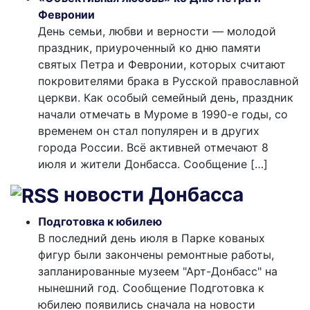
Февронии
День семьи, любви и верности — молодой
праздник, приуроченный ко дню памяти
святых Петра и Февронии, которых считают
покровителями брака в Русской православной
церкви. Как особый семейный день, праздник
начали отмечать в Муроме в 1990-е годы, со
временем он стал популярен и в других
города России. Всё активней отмечают 8
июля и жители Донбасса. Сообщение […]
новости Донбасса
Подготовка к юбилею
В последний день июля в Парке кованых
фигур были закончены ремонтные работы,
запланированные музеем "Арт-Донбасс" на
нынешний год. Сообщение Подготовка к
юбилею появились сначала на новости