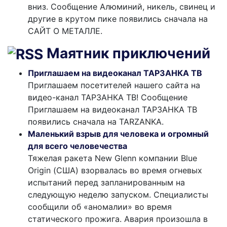
вниз. Сообщение Алюминий, никель, свинец и
другие в крутом пике появились сначала на
САЙТ О МЕТАЛЛЕ.
Маятник приключений
Приглашаем на видеоканал ТАРЗАНКА ТВ
Приглашаем посетителей нашего сайта на
видео-канал ТАРЗАНКА ТВ! Сообщение
Приглашаем на видеоканал ТАРЗАНКА ТВ
появились сначала на TARZANKA.
Маленький взрыв для человека и огромный
для всего человечества
Тяжелая ракета New Glenn компании Blue
Origin (США) взорвалась во время огневых
испытаний перед запланированным на
следующую неделю запуском. Специалисты
сообщили об «аномалии» во время
статического прожига. Авария произошла в