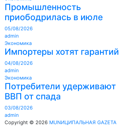
Промышленность
приободрилась в июле
05/08/2026
admin
Экономика
Импортеры хотят гарантий
04/08/2026
admin
Экономика
Потребители удерживают
ВВП от спада
03/08/2026
admin
Copyright © 2026
MUNИЦИПАЛЬНАЯ GAZЕТА