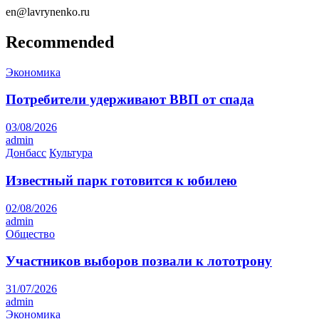
en@lavrynenko.ru
Recommended
Экономика
Потребители удерживают ВВП от спада
03/08/2026
admin
Донбасс
Культура
Известный парк готовится к юбилею
02/08/2026
admin
Общество
Участников выборов позвали к лототрону
31/07/2026
admin
Экономика