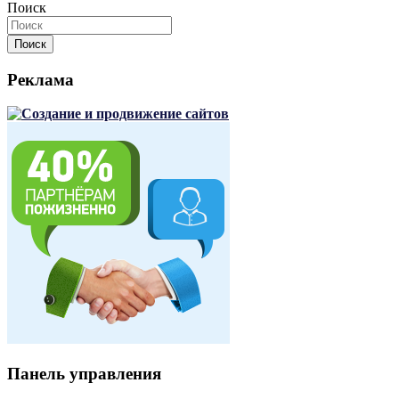
Поиск
Поиск
Реклама
Панель управления