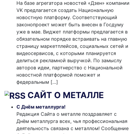
На базе агрегатора новостей «Дзен» компании
VK предлагается создать Национальную
новостную платформу. Соответствующий
законопроект может быть внесен в Госдуму
уже в мае. Виджет платформы предлагается в
обязательном порядке встраивать на главную
страницу маркетплейсов, социальных сетей и
видеосервисов, с которыми планируется
делиться рекламной выручкой. По замыслу
авторов идеи, партнерство с Национальной
новостной платформой поможет и
федеральным […]
САЙТ О МЕТАЛЛЕ
С Днём металлурга!
Редакция Сайта о металле поздравляет с
Днём металлурга всех, чья профессиональная
деятельность связана с металлом! Сообщение