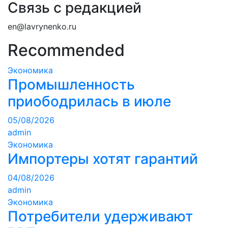
Связь с редакцией
en@lavrynenko.ru
Recommended
Экономика
Промышленность
приободрилась в июле
05/08/2026
admin
Экономика
Импортеры хотят гарантий
04/08/2026
admin
Экономика
Потребители удерживают