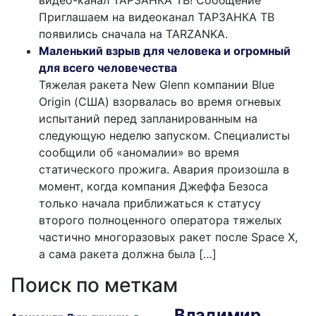
Приглашаем на видеоканал ТАРЗАНКА ТВ
появились сначала на TARZANKA.
Маленький взрыв для человека и огромный
для всего человечества
Тяжелая ракета New Glenn компании Blue
Origin (США) взорвалась во время огневых
испытаний перед запланированным на
следующую неделю запуском. Специалисты
сообщили об «аномалии» во время
статического прожига. Авария произошла в
момент, когда компания Джеффа Безоса
только начала приближаться к статусу
второго полноценного оператора тяжелых
частично многоразовых ракет после Space X,
а сама ракета должна была […]
Поиск по меткам
Владимир