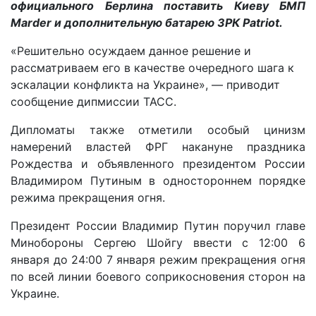
официального Берлина поставить Киеву БМП
Marder и дополнительную батарею ЗРК Patriot.
«Решительно осуждаем данное решение и
рассматриваем его в качестве очередного шага к
эскалации конфликта на Украине», — приводит
сообщение дипмиссии ТАСС.
Дипломаты также отметили особый цинизм
намерений властей ФРГ накануне праздника
Рождества и объявленного президентом России
Владимиром Путиным в одностороннем порядке
режима прекращения огня.
Президент России Владимир Путин поручил главе
Минобороны Сергею Шойгу ввести с 12:00 6
января до 24:00 7 января режим прекращения огня
по всей линии боевого соприкосновения сторон на
Украине.