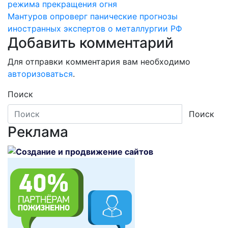
по
режима прекращения огня
записям
Мантуров опроверг панические прогнозы
иностранных экспертов о металлургии РФ
Добавить комментарий
Для отправки комментария вам необходимо
авторизоваться
.
Поиск
Поиск
Реклама