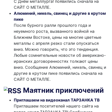
С Днём металлурга! появились сначала на
САЙТ О МЕТАЛЛЕ.
Алюминий, никель, свинец и другие в крутом
пике
После бурного ралли прошлого года и
неуемного роста, вызванного войной на
Ближнем Востоке, цены на многие цветные
металлы с апреля резко стали опускаться
вниз. Можно говорить, что это тенденция.
Любые сомнительные новости об американо-
иранских договоренностях толкают цены
вниз. Сообщение Алюминий, никель, свинец и
другие в крутом пике появились сначала на
САЙТ О МЕТАЛЛЕ.
Маятник приключений
Приглашаем на видеоканал ТАРЗАНКА ТВ
Приглашаем посетителей нашего сайта на
видео-канал ТАРЗАНКА ТВ! Сообщение