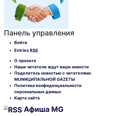
Панель управления
Войти
Entries
RSS
О проекте
Наши читатели ждут ваши новости
Поделитесь новостью с читателями
MUNИЦИПАЛЬНОЙ GAZЕТЫ
Политика конфиденциальности
персональных данных
Карта сайта
Афиша MG