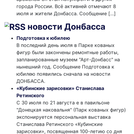
города России. Всё активней отмечают 8
июля и жители Донбасса. Сообщение […]
новости Донбасса
Подготовка к юбилею
В последний день июля в Парке кованых
фигур были закончены ремонтные работы,
запланированные музеем "Арт-Донбасс" на
нынешний год. Сообщение Подготовка к
юбилею появились сначала на новости
ДОНБАССА.
«Кубинские зарисовки» Станислава
Ретинского
С 30 июля по 21 августа е в павильоне
"Донецкая наковальня" (Парк кованых фигур)
экспонируется персональная выставка
Станислава Ретинского «Кубинские
зарисовки», посвященная 100-летию со дня