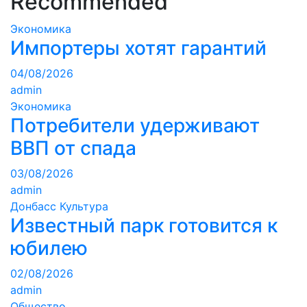
Recommended
Экономика
Импортеры хотят гарантий
04/08/2026
admin
Экономика
Потребители удерживают
ВВП от спада
03/08/2026
admin
Донбасс
Культура
Известный парк готовится к
юбилею
02/08/2026
admin
Общество