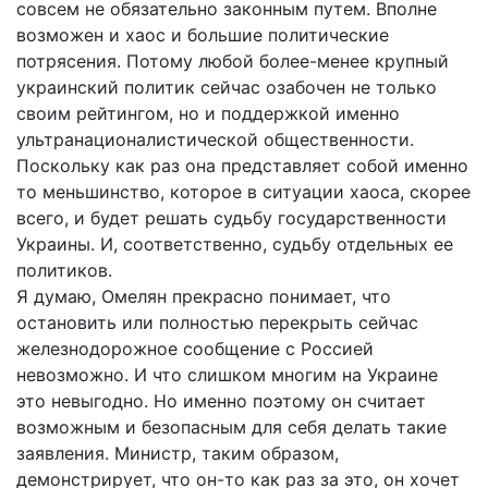
совсем не обязательно законным путем. Вполне
возможен и хаос и большие политические
потрясения. Потому любой более-менее крупный
украинский политик сейчас озабочен не только
своим рейтингом, но и поддержкой именно
ультранационалистической общественности.
Поскольку как раз она представляет собой именно
то меньшинство, которое в ситуации хаоса, скорее
всего, и будет решать судьбу государственности
Украины. И, соответственно, судьбу отдельных ее
политиков.
Я думаю, Омелян прекрасно понимает, что
остановить или полностью перекрыть сейчас
железнодорожное сообщение с Россией
невозможно. И что слишком многим на Украине
это невыгодно. Но именно поэтому он считает
возможным и безопасным для себя делать такие
заявления. Министр, таким образом,
демонстрирует, что он-то как раз за это, он хочет