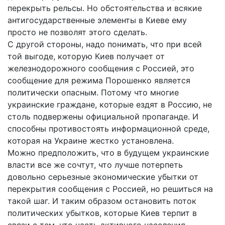
перекрыть рельсы. Но обстоятельства и всякие
антигосударственные элементы в Киеве ему
просто не позволят этого сделать.
С другой стороны, надо понимать, что при всей
той выгоде, которую Киев получает от
железнодорожного сообщения с Россией, это
сообщение для режима Порошенко является
политически опасным. Потому что многие
украинские граждане, которые ездят в Россию, не
столь подвержены официальной пропаганде. И
способны противостоять информационной среде,
которая на Украине жестко установлена.
Можно предположить, что в будущем украинские
власти все же сочтут, что лучше потерпеть
довольно серьезные экономические убытки от
перекрытия сообщения с Россией, но решиться на
такой шаг. И таким образом остановить поток
политических убытков, которые Киев терпит в