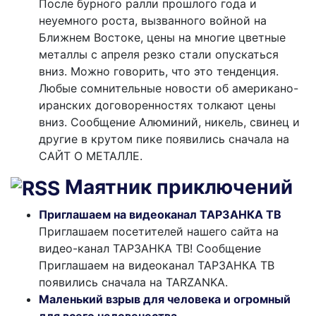
После бурного ралли прошлого года и
неуемного роста, вызванного войной на
Ближнем Востоке, цены на многие цветные
металлы с апреля резко стали опускаться
вниз. Можно говорить, что это тенденция.
Любые сомнительные новости об американо-
иранских договоренностях толкают цены
вниз. Сообщение Алюминий, никель, свинец и
другие в крутом пике появились сначала на
САЙТ О МЕТАЛЛЕ.
Маятник приключений
Приглашаем на видеоканал ТАРЗАНКА ТВ
Приглашаем посетителей нашего сайта на
видео-канал ТАРЗАНКА ТВ! Сообщение
Приглашаем на видеоканал ТАРЗАНКА ТВ
появились сначала на TARZANKA.
Маленький взрыв для человека и огромный