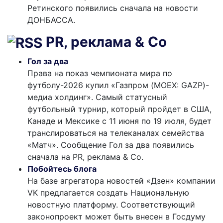
Ретинского появились сначала на новости
ДОНБАССА.
PR, реклама & Co
Гол за два
Права на показ чемпионата мира по
футболу-2026 купил «Газпром (MOEX: GAZP)-
медиа холдинг». Самый статусный
футбольный турнир, который пройдет в США,
Канаде и Мексике с 11 июня по 19 июля, будет
транслироваться на телеканалах семейства
«Матч». Сообщение Гол за два появились
сначала на PR, реклама & Co.
Побойтесь блога
На базе агрегатора новостей «Дзен» компании
VK предлагается создать Национальную
новостную платформу. Соответствующий
законопроект может быть внесен в Госдуму