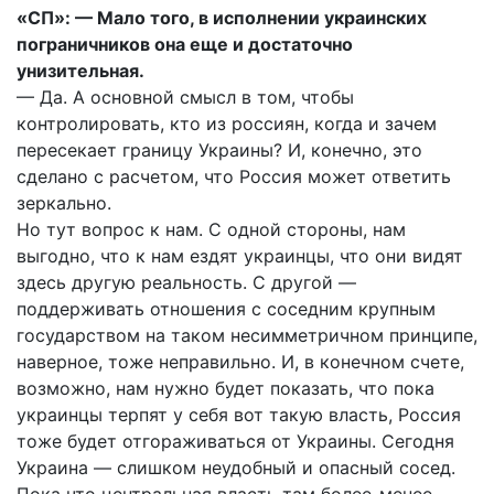
«СП»: — Мало того, в исполнении украинских
пограничников она еще и достаточно
унизительная.
— Да. А основной смысл в том, чтобы
контролировать, кто из россиян, когда и зачем
пересекает границу Украины? И, конечно, это
сделано с расчетом, что Россия может ответить
зеркально.
Но тут вопрос к нам. С одной стороны, нам
выгодно, что к нам ездят украинцы, что они видят
здесь другую реальность. С другой —
поддерживать отношения с соседним крупным
государством на таком несимметричном принципе,
наверное, тоже неправильно. И, в конечном счете,
возможно, нам нужно будет показать, что пока
украинцы терпят у себя вот такую власть, Россия
тоже будет отгораживаться от Украины. Сегодня
Украина — слишком неудобный и опасный сосед.