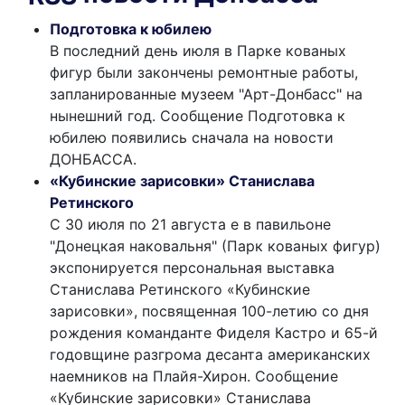
Подготовка к юбилею
В последний день июля в Парке кованых
фигур были закончены ремонтные работы,
запланированные музеем "Арт-Донбасс" на
нынешний год. Сообщение Подготовка к
юбилею появились сначала на новости
ДОНБАССА.
«Кубинские зарисовки» Станислава
Ретинского
С 30 июля по 21 августа е в павильоне
"Донецкая наковальня" (Парк кованых фигур)
экспонируется персональная выставка
Станислава Ретинского «Кубинские
зарисовки», посвященная 100-летию со дня
рождения команданте Фиделя Кастро и 65-й
годовщине разгрома десанта американских
наемников на Плайя-Хирон. Сообщение
«Кубинские зарисовки» Станислава