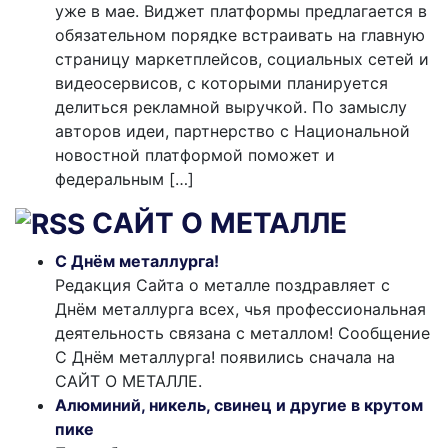
уже в мае. Виджет платформы предлагается в
обязательном порядке встраивать на главную
страницу маркетплейсов, социальных сетей и
видеосервисов, с которыми планируется
делиться рекламной выручкой. По замыслу
авторов идеи, партнерство с Национальной
новостной платформой поможет и
федеральным […]
САЙТ О МЕТАЛЛЕ
С Днём металлурга!
Редакция Сайта о металле поздравляет с
Днём металлурга всех, чья профессиональная
деятельность связана с металлом! Сообщение
С Днём металлурга! появились сначала на
САЙТ О МЕТАЛЛЕ.
Алюминий, никель, свинец и другие в крутом
пике