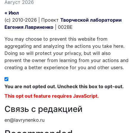
Август 2026
« Июл
(c) 2010-2026 | Проект
Творческой лаборатории
Евгения Лавриненко
| 002BE
You may choose to prevent this website from
aggregating and analyzing the actions you take here.
Doing so will protect your privacy, but will also
prevent the owner from learning from your actions and
creating a better experience for you and other users.
You are not opted out. Uncheck this box to opt-out.
This opt out feature requires JavaScript.
Связь с редакцией
en@lavrynenko.ru