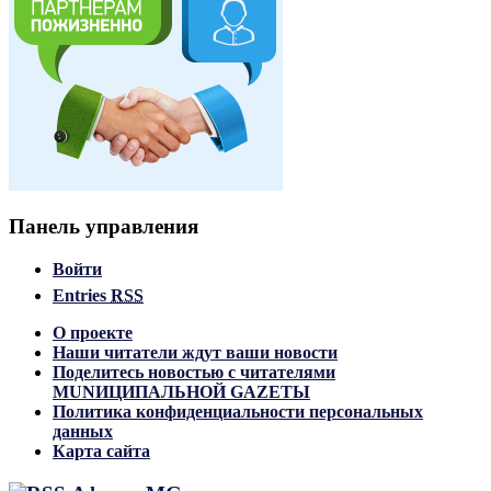
Панель управления
Войти
Entries
RSS
О проекте
Наши читатели ждут ваши новости
Поделитесь новостью с читателями
MUNИЦИПАЛЬНОЙ GAZЕТЫ
Политика конфиденциальности персональных
данных
Карта сайта