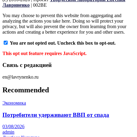
Лавриненко
| 002BE
You may choose to prevent this website from aggregating and
analyzing the actions you take here. Doing so will protect your
privacy, but will also prevent the owner from learning from your
actions and creating a better experience for you and other users.
You are not opted out. Uncheck this box to opt-out.
This opt out feature requires JavaScript.
Связь с редакцией
en@lavrynenko.ru
Recommended
Экономика
Потребители удерживают ВВП от спада
03/08/2026
admin