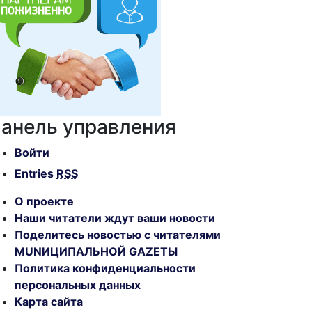
анель управления
Войти
Entries
RSS
О проекте
Наши читатели ждут ваши новости
Поделитесь новостью с читателями
MUNИЦИПАЛЬНОЙ GAZЕТЫ
Политика конфиденциальности
персональных данных
Карта сайта