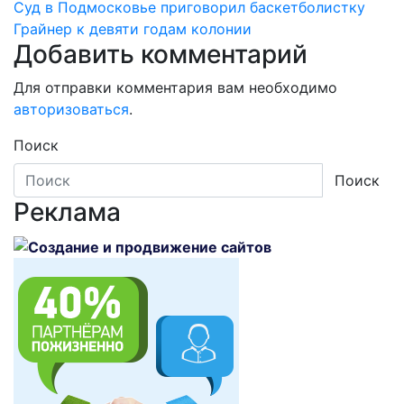
записям
Суд в Подмосковье приговорил баскетболистку
Грайнер к девяти годам колонии
Добавить комментарий
Для отправки комментария вам необходимо
авторизоваться
.
Поиск
Поиск
Реклама