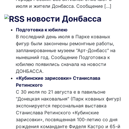
июля и жители Донбасса. Сообщение […]
новости Донбасса
Подготовка к юбилею
В последний день июля в Парке кованых
фигур были закончены ремонтные работы,
запланированные музеем "Арт-Донбасс" на
нынешний год. Сообщение Подготовка к
юбилею появились сначала на новости
ДОНБАССА.
«Кубинские зарисовки» Станислава
Ретинского
С 30 июля по 21 августа е в павильоне
"Донецкая наковальня" (Парк кованых фигур)
экспонируется персональная выставка
Станислава Ретинского «Кубинские
зарисовки», посвященная 100-летию со дня
рождения команданте Фиделя Кастро и 65-й