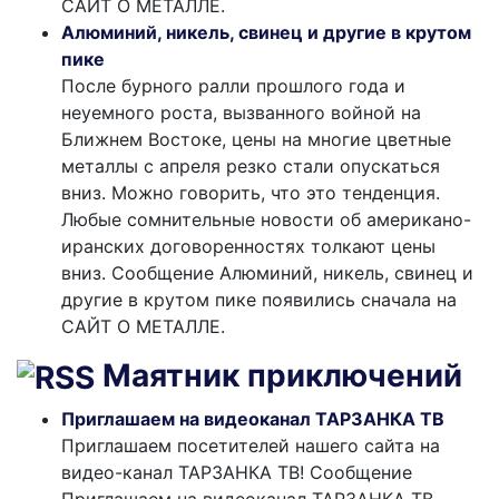
САЙТ О МЕТАЛЛЕ.
Алюминий, никель, свинец и другие в крутом
пике
После бурного ралли прошлого года и
неуемного роста, вызванного войной на
Ближнем Востоке, цены на многие цветные
металлы с апреля резко стали опускаться
вниз. Можно говорить, что это тенденция.
Любые сомнительные новости об американо-
иранских договоренностях толкают цены
вниз. Сообщение Алюминий, никель, свинец и
другие в крутом пике появились сначала на
САЙТ О МЕТАЛЛЕ.
Маятник приключений
Приглашаем на видеоканал ТАРЗАНКА ТВ
Приглашаем посетителей нашего сайта на
видео-канал ТАРЗАНКА ТВ! Сообщение
Приглашаем на видеоканал ТАРЗАНКА ТВ