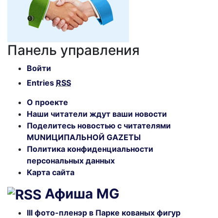
Панель управления
Войти
Entries
RSS
О проекте
Наши читатели ждут ваши новости
Поделитесь новостью с читателями
MUNИЦИПАЛЬНОЙ GAZЕТЫ
Политика конфиденциальности
персональных данных
Карта сайта
Афиша MG
III фото-пленэр в Парке кованых фигур