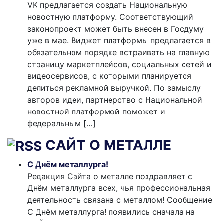
VK предлагается создать Национальную
новостную платформу. Соответствующий
законопроект может быть внесен в Госдуму
уже в мае. Виджет платформы предлагается в
обязательном порядке встраивать на главную
страницу маркетплейсов, социальных сетей и
видеосервисов, с которыми планируется
делиться рекламной выручкой. По замыслу
авторов идеи, партнерство с Национальной
новостной платформой поможет и
федеральным […]
САЙТ О МЕТАЛЛЕ
С Днём металлурга!
Редакция Сайта о металле поздравляет с
Днём металлурга всех, чья профессиональная
деятельность связана с металлом! Сообщение
С Днём металлурга! появились сначала на