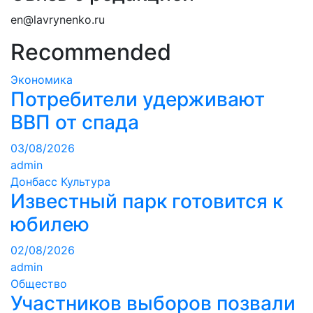
en@lavrynenko.ru
Recommended
Экономика
Потребители удерживают
ВВП от спада
03/08/2026
admin
Донбасс
Культура
Известный парк готовится к
юбилею
02/08/2026
admin
Общество
Участников выборов позвали