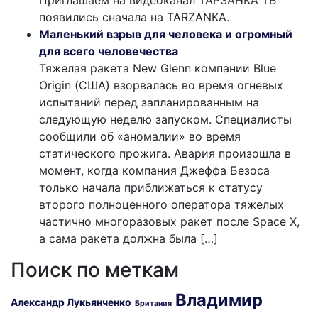
появились сначала на TARZANKA.
Маленький взрыв для человека и огромный
для всего человечества
Тяжелая ракета New Glenn компании Blue
Origin (США) взорвалась во время огневых
испытаний перед запланированным на
следующую неделю запуском. Специалисты
сообщили об «аномалии» во время
статического прожига. Авария произошла в
момент, когда компания Джеффа Безоса
только начала приближаться к статусу
второго полноценного оператора тяжелых
частично многоразовых ракет после Space X,
а сама ракета должна была […]
Поиск по меткам
Владимир
Александр Лукьянченко
Британия