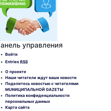
анель управления
Войти
Entries
RSS
О проекте
Наши читатели ждут ваши новости
Поделитесь новостью с читателями
MUNИЦИПАЛЬНОЙ GAZЕТЫ
Политика конфиденциальности
персональных данных
Карта сайта