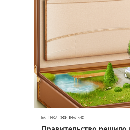
БАЛТИКА
ОФИЦИАЛЬНО
Правительство решило 