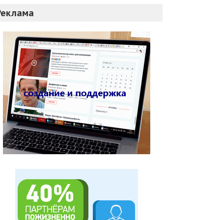
Реклама