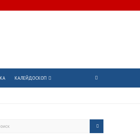
КА
КАЛЕЙДОСКОП