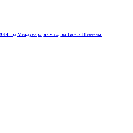
2014 год Международным годом Тараса Шевченко