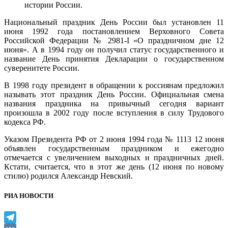
истории России.
Национальный праздник День России был установлен 11
июня 1992 года постановлением Верховного Совета
Российской Федерации № 2981-I «О праздничном дне 12
июня». А в 1994 году он получил статус государственного и
название День принятия Декларации о государственном
суверенитете России.
В 1998 году президент в обращении к россиянам предложил
называть этот праздник День России. Официальная смена
названия праздника на привычный сегодня вариант
произошла в 2002 году после вступления в силу Трудового
кодекса РФ.
Указом Президента РФ от 2 июня 1994 года № 1113 12 июня
объявлен государственным праздником и ежегодно
отмечается с увеличением выходных и праздничных дней.
Кстати, считается, что в этот же день (12 июня по новому
стилю) родился Александр Невский.
РИА НОВОСТИ