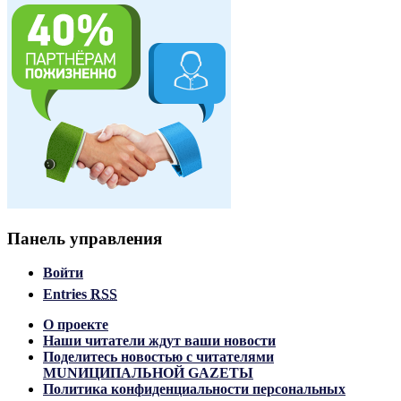
Панель управления
Войти
Entries
RSS
О проекте
Наши читатели ждут ваши новости
Поделитесь новостью с читателями
MUNИЦИПАЛЬНОЙ GAZЕТЫ
Политика конфиденциальности персональных