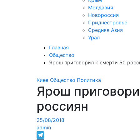
Крым
Молдавия
Новороссия
Приднестровье
Средняя Азия
Урал
Главная
Общество
Ярош приговорил к смерти 50 росс
Киев
Общество
Политика
Ярош приговори
россиян
25/08/2018
admin