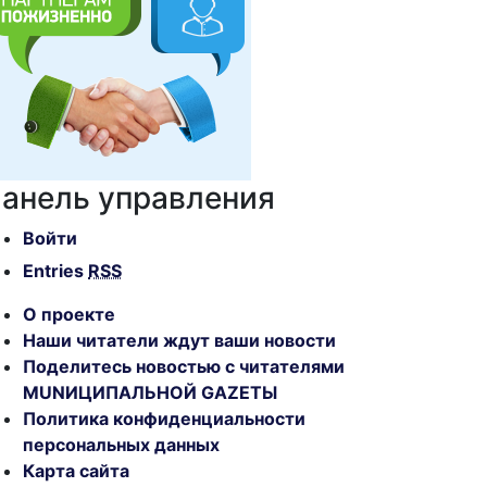
анель управления
Войти
Entries
RSS
О проекте
Наши читатели ждут ваши новости
Поделитесь новостью с читателями
MUNИЦИПАЛЬНОЙ GAZЕТЫ
Политика конфиденциальности
персональных данных
Карта сайта