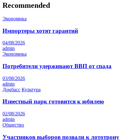
Recommended
Экономика
Импортеры хотят гарантий
04/08/2026
admin
Экономика
Потребители удерживают ВВП от спада
03/08/2026
admin
Донбасс
Культура
Известный парк готовится к юбилею
02/08/2026
admin
Общество
Участников выборов позвали к лототрону