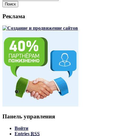
Поиск
Реклама
Панель управления
Войти
Entries
RSS