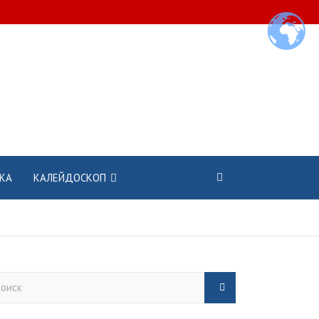
КА
КАЛЕЙДОСКОП