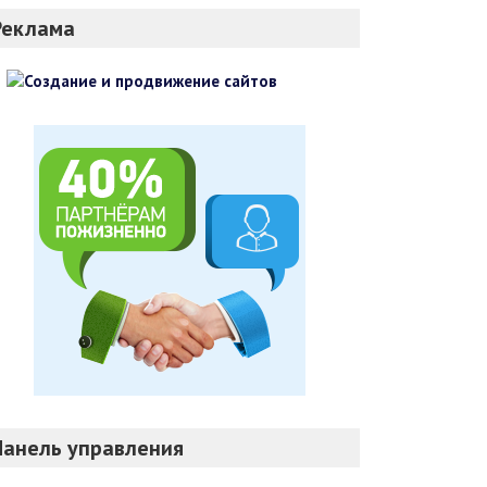
Реклама
Панель управления