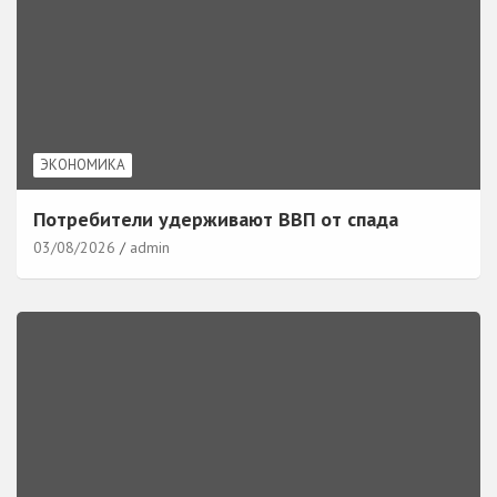
ЭКОНОМИКА
Потребители удерживают ВВП от спада
03/08/2026
admin