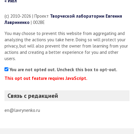
« Июл
(c) 2010-2026 | Проект
Творческой лаборатории Евгения
Лавриненко
| 002BE
You may choose to prevent this website from aggregating and
analyzing the actions you take here. Doing so will protect your
privacy, but will also prevent the owner from learning from your
actions and creating a better experience for you and other
users.
You are not opted out. Uncheck this box to opt-out.
This opt out feature requires JavaScript.
Связь с редакцией
en@lavrynenko.ru