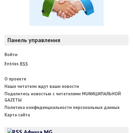
Панель управления
Войти
Entries
RSS
О проекте
Наши читатели ждут ваши новости
Поделитесь новостью с читателями MUNИЦИПАЛЬНОЙ
GAZЕТЫ
Политика конфиденциальности персональных данных
Карта сайта
Афиша MG