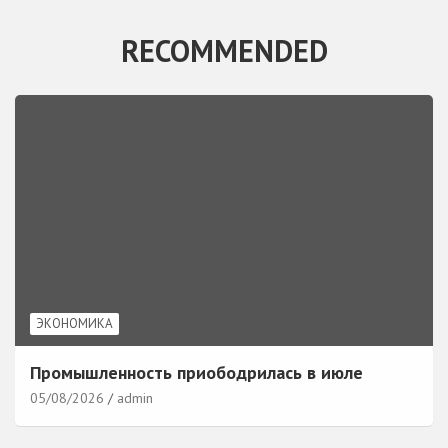
RECOMMENDED
ЭКОНОМИКА
Промышленность приободрилась в июле
05/08/2026
admin