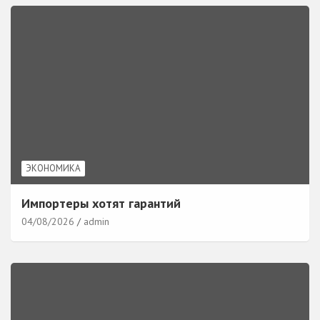
ЭКОНОМИКА
Импортеры хотят гарантий
04/08/2026
admin