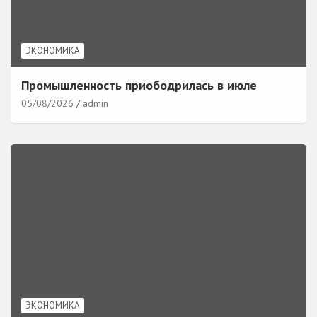
ЭКОНОМИКА
Промышленность приободрилась в июле
05/08/2026
admin
ЭКОНОМИКА