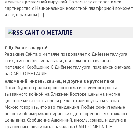
делиться рекламной выручкой. По замыслу авторов идеи,
партнерство с Национальной новостной платформой поможет
и федеральным […]
САЙТ О МЕТАЛЛЕ
С Днём металлурга!
Редакция Сайта о металле поздравляет с Днём металлурга
всех, чья профессиональная деятельность связана с
металлом! Сообщение С Днём металлурга! появились сначала
на САЙТ О МЕТАЛЛЕ.
Алюминий, никель, свинец и другие в крутом пике
После бурного ралли прошлого года и неуемного роста,
вызванного войной на Ближнем Востоке, цены на многие
цветные металлы с апреля резко стали опускаться вниз.
Можно говорить, что это тенденция. Любые сомнительные
новости об американо-иранских договоренностях толкают
цены вниз. Сообщение Алюминий, никель, свинец и другие в
крутом пике появились сначала на САЙТ О МЕТАЛЛЕ.