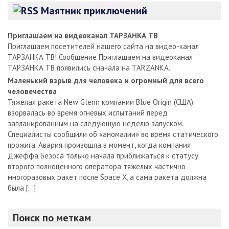
Маятник приключений
Приглашаем на видеоканал ТАРЗАНКА ТВ
Приглашаем посетителей нашего сайта на видео-канал
ТАРЗАНКА ТВ! Сообщение Приглашаем на видеоканал
ТАРЗАНКА ТВ появились сначала на TARZANKA.
Маленький взрыв для человека и огромный для всего
человечества
Тяжелая ракета New Glenn компании Blue Origin (США)
взорвалась во время огневых испытаний перед
запланированным на следующую неделю запуском.
Специалисты сообщили об «аномалии» во время статического
прожига. Авария произошла в момент, когда компания
Джеффа Безоса только начала приближаться к статусу
второго полноценного оператора тяжелых частично
многоразовых ракет после Space X, а сама ракета должна
была […]
Поиск по меткам