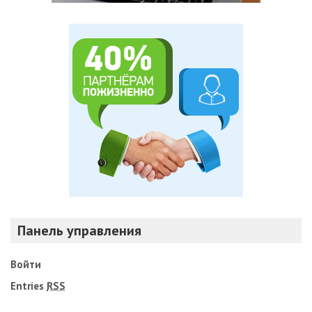
Панель управления
Войти
Entries
RSS