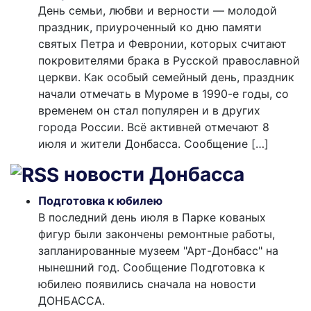
День семьи, любви и верности — молодой
праздник, приуроченный ко дню памяти
святых Петра и Февронии, которых считают
покровителями брака в Русской православной
церкви. Как особый семейный день, праздник
начали отмечать в Муроме в 1990-е годы, со
временем он стал популярен и в других
города России. Всё активней отмечают 8
июля и жители Донбасса. Сообщение […]
новости Донбасса
Подготовка к юбилею
В последний день июля в Парке кованых
фигур были закончены ремонтные работы,
запланированные музеем "Арт-Донбасс" на
нынешний год. Сообщение Подготовка к
юбилею появились сначала на новости
ДОНБАССА.