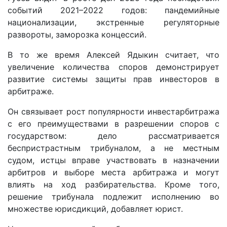
событий 2021–2022 годов: пандемийные
национализации, экстренные регуляторные
развороты, заморозка концессий.
В то же время Алексей Ядыкин считает, что
увеличение количества споров демонстрирует
развитие системы защиты прав инвесторов в
арбитраже.
Он связывает рост популярности инвестарбитража
с его преимуществами в разрешении споров с
государством: дело рассматривается
беспристрастным трибуналом, а не местным
судом, истцы вправе участвовать в назначении
арбитров и выборе места арбитража и могут
влиять на ход разбирательства. Кроме того,
решение трибунала подлежит исполнению во
множестве юрисдикций, добавляет юрист.