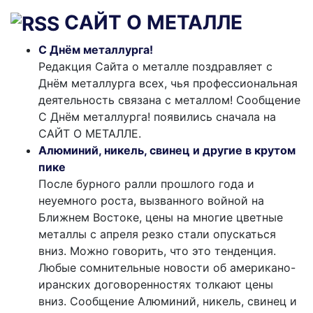
САЙТ О МЕТАЛЛЕ
С Днём металлурга!
Редакция Сайта о металле поздравляет с
Днём металлурга всех, чья профессиональная
деятельность связана с металлом! Сообщение
С Днём металлурга! появились сначала на
САЙТ О МЕТАЛЛЕ.
Алюминий, никель, свинец и другие в крутом
пике
После бурного ралли прошлого года и
неуемного роста, вызванного войной на
Ближнем Востоке, цены на многие цветные
металлы с апреля резко стали опускаться
вниз. Можно говорить, что это тенденция.
Любые сомнительные новости об американо-
иранских договоренностях толкают цены
вниз. Сообщение Алюминий, никель, свинец и