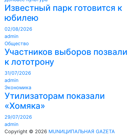
Известный парк готовится к
юбилею
02/08/2026
admin
Общество
Участников выборов позвали
к лототрону
31/07/2026
admin
Экономика
Утилизаторам показали
«Хомяка»
29/07/2026
admin
Copyright © 2026
MUNИЦИПАЛЬНАЯ GAZЕТА