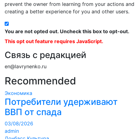
prevent the owner from learning from your actions and
creating a better experience for you and other users.
You are not opted out. Uncheck this box to opt-out.
This opt out feature requires JavaScript.
Связь с редакцией
en@lavrynenko.ru
Recommended
Экономика
Потребители удерживают
ВВП от спада
03/08/2026
admin
Донбасс
Культура