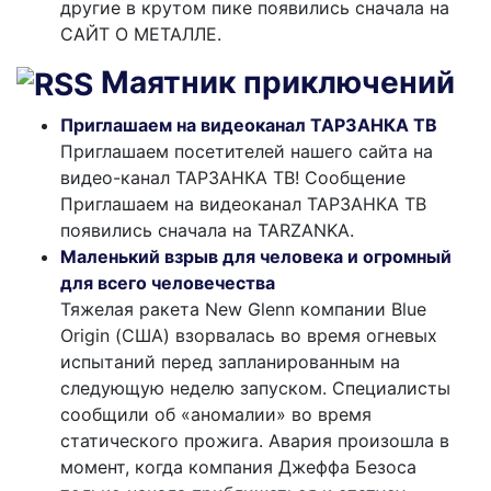
другие в крутом пике появились сначала на
САЙТ О МЕТАЛЛЕ.
Маятник приключений
Приглашаем на видеоканал ТАРЗАНКА ТВ
Приглашаем посетителей нашего сайта на
видео-канал ТАРЗАНКА ТВ! Сообщение
Приглашаем на видеоканал ТАРЗАНКА ТВ
появились сначала на TARZANKA.
Маленький взрыв для человека и огромный
для всего человечества
Тяжелая ракета New Glenn компании Blue
Origin (США) взорвалась во время огневых
испытаний перед запланированным на
следующую неделю запуском. Специалисты
сообщили об «аномалии» во время
статического прожига. Авария произошла в
момент, когда компания Джеффа Безоса