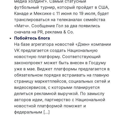
медиа холдинг». Самый статусный
футбольный турнир, который пройдет в США,
Канаде и Мексике с 11 июня по 19 июля, будет
транслироваться на телеканалах семейства
«Матч». Сообщение Гол за два появились
сначала на PR, реклама & Co.
Побойтесь блога
На базе агрегатора новостей «Дзен» компании
VK предлагается создать Национальную
новостную платформу. Соответствующий
законопроект может быть внесен в Госдуму
уже в мае. Виджет платформы предлагается в
обязательном порядке встраивать на главную
страницу маркетплейсов, социальных сетей и
видеосервисов, с которыми планируется
делиться рекламной выручкой. По замыслу
авторов идеи, партнерство с Национальной
новостной платформой поможет и
федеральным […]