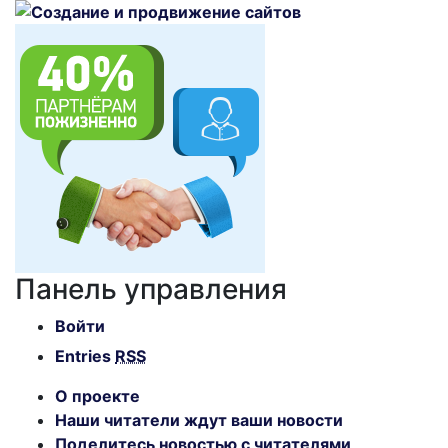
Панель управления
Войти
Entries
RSS
О проекте
Наши читатели ждут ваши новости
Поделитесь новостью с читателями