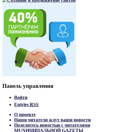
Панель управления
Войти
Entries
RSS
О проекте
Наши читатели ждут ваши новости
Поделитесь новостью с читателями
MUNИЦИПАЛЬНОЙ GAZЕТЫ