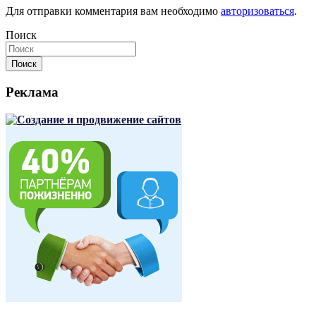
Для отправки комментария вам необходимо
авторизоваться
.
Поиск
Поиск
Реклама