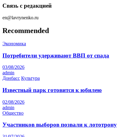
Связь с редакцией
en@lavrynenko.ru
Recommended
Экономика
Потребители удерживают ВВП от спада
03/08/2026
admin
Донбасс
Культура
Известный парк готовится к юбилею
02/08/2026
admin
Общество
Участников выборов позвали к лототрону
31/07/2026