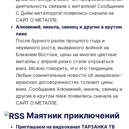
деятельность связана с металлом! Сообщение
С Днём металлурга! появились сначала на
САЙТ О МЕТАЛЛЕ.
Алюминий, никель, свинец и другие в крутом
пике
После бурного ралли прошлого года и
неуемного роста, вызванного войной на
Ближнем Востоке, цены на многие цветные
металлы с апреля резко стали опускаться
вниз. Можно говорить, что это тенденция.
Любые сомнительные новости об американо-
иранских договоренностях толкают цены
вниз. Сообщение Алюминий, никель, свинец и
другие в крутом пике появились сначала на
САЙТ О МЕТАЛЛЕ.
Маятник приключений
Приглашаем на видеоканал ТАРЗАНКА ТВ