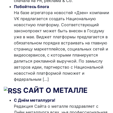
сначала на PR, реклама & Co.
Побойтесь блога
На базе агрегатора новостей «Дзен» компании
VK предлагается создать Национальную
новостную платформу. Соответствующий
законопроект может быть внесен в Госдуму
уже в мае. Виджет платформы предлагается в
обязательном порядке встраивать на главную
страницу маркетплейсов, социальных сетей и
видеосервисов, с которыми планируется
делиться рекламной выручкой. По замыслу
авторов идеи, партнерство с Национальной
новостной платформой поможет и
федеральным […]
САЙТ О МЕТАЛЛЕ
С Днём металлурга!
Редакция Сайта о металле поздравляет с
Днём металлурга всех, чья профессиональная