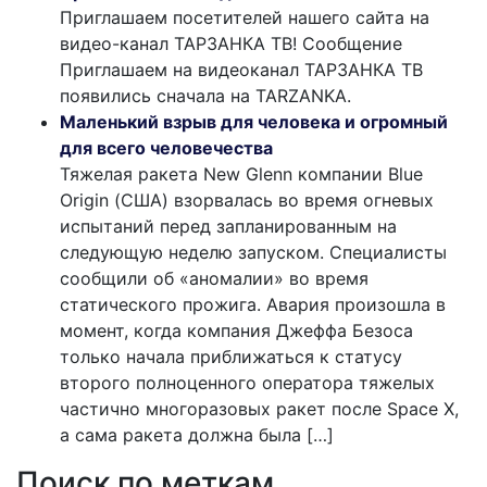
Приглашаем посетителей нашего сайта на
видео-канал ТАРЗАНКА ТВ! Сообщение
Приглашаем на видеоканал ТАРЗАНКА ТВ
появились сначала на TARZANKA.
Маленький взрыв для человека и огромный
для всего человечества
Тяжелая ракета New Glenn компании Blue
Origin (США) взорвалась во время огневых
испытаний перед запланированным на
следующую неделю запуском. Специалисты
сообщили об «аномалии» во время
статического прожига. Авария произошла в
момент, когда компания Джеффа Безоса
только начала приближаться к статусу
второго полноценного оператора тяжелых
частично многоразовых ракет после Space X,
а сама ракета должна была […]
Поиск по меткам