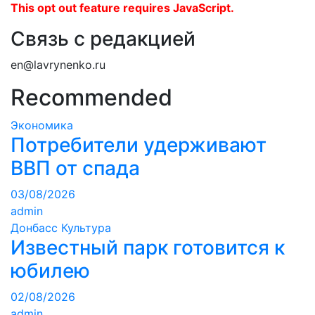
This opt out feature requires JavaScript.
Связь с редакцией
en@lavrynenko.ru
Recommended
Экономика
Потребители удерживают
ВВП от спада
03/08/2026
admin
Донбасс
Культура
Известный парк готовится к
юбилею
02/08/2026
admin