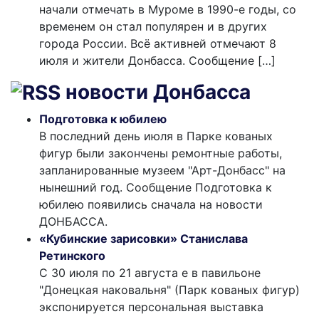
начали отмечать в Муроме в 1990-е годы, со
временем он стал популярен и в других
города России. Всё активней отмечают 8
июля и жители Донбасса. Сообщение […]
новости Донбасса
Подготовка к юбилею
В последний день июля в Парке кованых
фигур были закончены ремонтные работы,
запланированные музеем "Арт-Донбасс" на
нынешний год. Сообщение Подготовка к
юбилею появились сначала на новости
ДОНБАССА.
«Кубинские зарисовки» Станислава
Ретинского
С 30 июля по 21 августа е в павильоне
"Донецкая наковальня" (Парк кованых фигур)
экспонируется персональная выставка