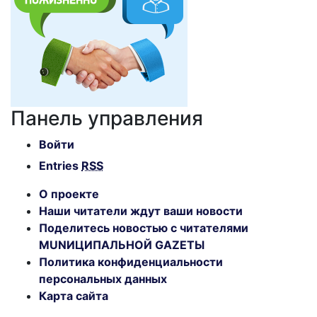
Панель управления
Войти
Entries
RSS
О проекте
Наши читатели ждут ваши новости
Поделитесь новостью с читателями
MUNИЦИПАЛЬНОЙ GAZЕТЫ
Политика конфиденциальности
персональных данных
Карта сайта