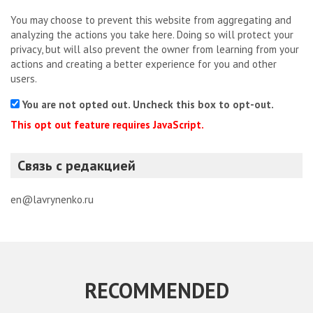
You may choose to prevent this website from aggregating and
analyzing the actions you take here. Doing so will protect your
privacy, but will also prevent the owner from learning from your
actions and creating a better experience for you and other
users.
You are not opted out. Uncheck this box to opt-out.
This opt out feature requires JavaScript.
Связь с редакцией
en@lavrynenko.ru
RECOMMENDED