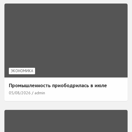
ЭКОНОМИКА
Промышленность приободрилась в июле
05/08/2026
admin