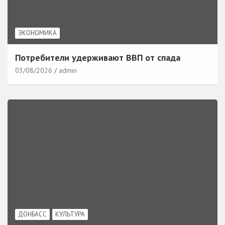
ЭКОНОМИКА
Потребители удерживают ВВП от спада
03/08/2026
admin
ДОНБАСС
КУЛЬТУРА