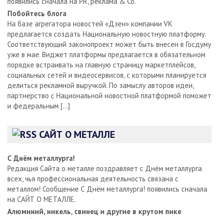
появились сначала на PR, реклама & Co.
Побойтесь блога
На базе агрегатора новостей «Дзен» компании VK
предлагается создать Национальную новостную платформу.
Соответствующий законопроект может быть внесен в Госдуму
уже в мае. Виджет платформы предлагается в обязательном
порядке встраивать на главную страницу маркетплейсов,
социальных сетей и видеосервисов, с которыми планируется
делиться рекламной выручкой. По замыслу авторов идеи,
партнерство с Национальной новостной платформой поможет
и федеральным […]
САЙТ О МЕТАЛЛЕ
С Днём металлурга!
Редакция Сайта о металле поздравляет с Днём металлурга
всех, чья профессиональная деятельность связана с
металлом! Сообщение С Днём металлурга! появились сначала
на САЙТ О МЕТАЛЛЕ.
Алюминий, никель, свинец и другие в крутом пике