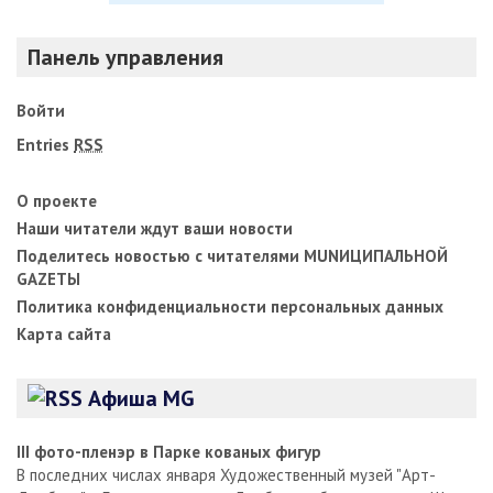
Панель управления
Войти
Entries
RSS
О проекте
Наши читатели ждут ваши новости
Поделитесь новостью с читателями MUNИЦИПАЛЬНОЙ
GAZЕТЫ
Политика конфиденциальности персональных данных
Карта сайта
Афиша MG
III фото-пленэр в Парке кованых фигур
В последних числах января Художественный музей "Арт-