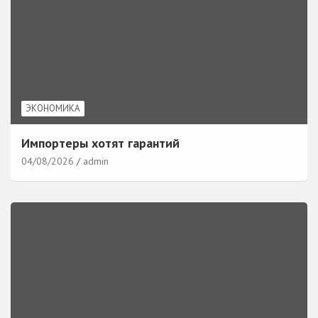
ЭКОНОМИКА
Импортеры хотят гарантий
04/08/2026
admin