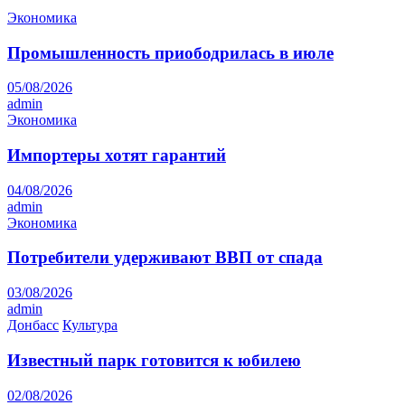
Экономика
Промышленность приободрилась в июле
05/08/2026
admin
Экономика
Импортеры хотят гарантий
04/08/2026
admin
Экономика
Потребители удерживают ВВП от спада
03/08/2026
admin
Донбасс
Культура
Известный парк готовится к юбилею
02/08/2026