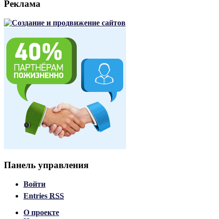
Реклама
Панель управления
Войти
Entries
RSS
О проекте