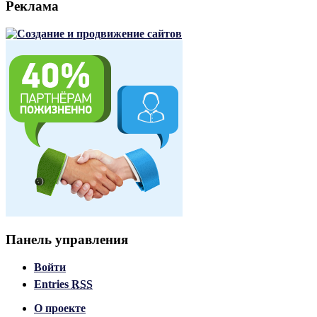
Реклама
Панель управления
Войти
Entries
RSS
О проекте