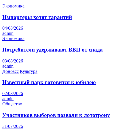
Экономика
Импортеры хотят гарантий
04/08/2026
admin
Экономика
Потребители удерживают ВВП от спада
03/08/2026
admin
Донбасс
Культура
Известный парк готовится к юбилею
02/08/2026
admin
Общество
Участников выборов позвали к лототрону
31/07/2026