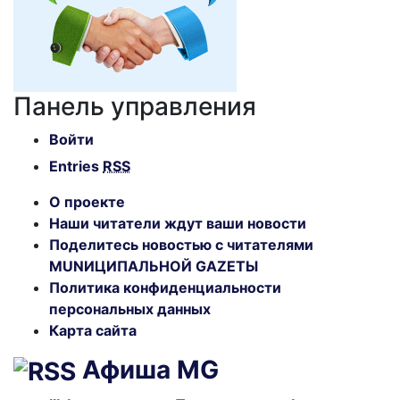
Панель управления
Войти
Entries
RSS
О проекте
Наши читатели ждут ваши новости
Поделитесь новостью с читателями
MUNИЦИПАЛЬНОЙ GAZЕТЫ
Политика конфиденциальности
персональных данных
Карта сайта
Афиша MG