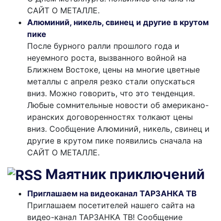
САЙТ О МЕТАЛЛЕ.
Алюминий, никель, свинец и другие в крутом
пике
После бурного ралли прошлого года и
неуемного роста, вызванного войной на
Ближнем Востоке, цены на многие цветные
металлы с апреля резко стали опускаться
вниз. Можно говорить, что это тенденция.
Любые сомнительные новости об американо-
иранских договоренностях толкают цены
вниз. Сообщение Алюминий, никель, свинец и
другие в крутом пике появились сначала на
САЙТ О МЕТАЛЛЕ.
Маятник приключений
Приглашаем на видеоканал ТАРЗАНКА ТВ
Приглашаем посетителей нашего сайта на
видео-канал ТАРЗАНКА ТВ! Сообщение