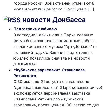
города России. Всё активней отмечают 8
июля и жители Донбасса. Сообщение […]
новости Донбасса
Подготовка к юбилею
В последний день июля в Парке кованых
фигур были закончены ремонтные работы,
запланированные музеем "Арт-Донбасс" на
нынешний год. Сообщение Подготовка к
юбилею появились сначала на новости
ДОНБАССА.
«Кубинские зарисовки» Станислава
Ретинского
С 30 июля по 21 августа е в павильоне
"Донецкая наковальня" (Парк кованых фигур)
экспонируется персональная выставка
Станислава Ретинского «Кубинские
зарисовки», посвященная 100-летию со дня