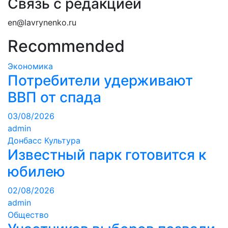
Связь с редакцией
en@lavrynenko.ru
Recommended
Экономика
Потребители удерживают
ВВП от спада
03/08/2026
admin
Донбасс
Культура
Известный парк готовится к
юбилею
02/08/2026
admin
Общество