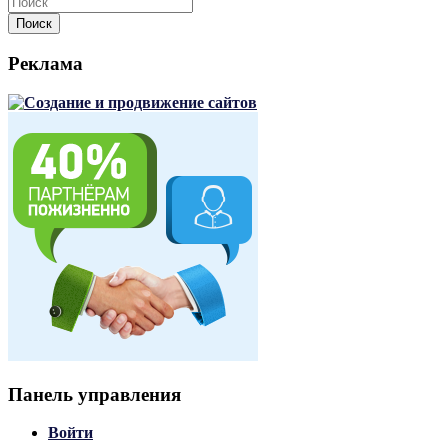
Поиск
Реклама
Панель управления
Войти