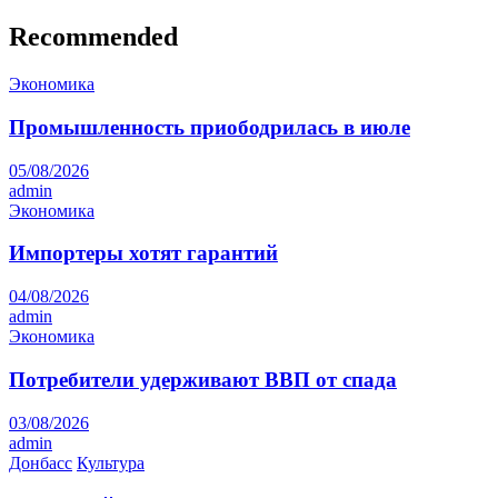
Recommended
Экономика
Промышленность приободрилась в июле
05/08/2026
admin
Экономика
Импортеры хотят гарантий
04/08/2026
admin
Экономика
Потребители удерживают ВВП от спада
03/08/2026
admin
Донбасс
Культура