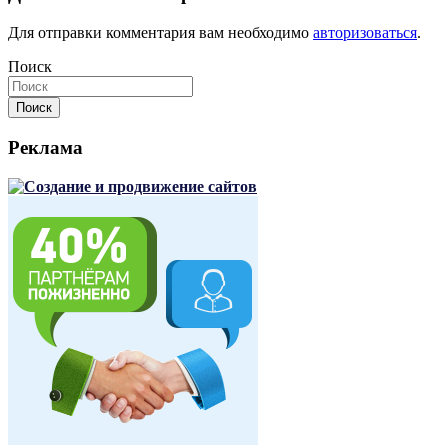
Для отправки комментария вам необходимо
авторизоваться
.
Поиск
Поиск
Реклама