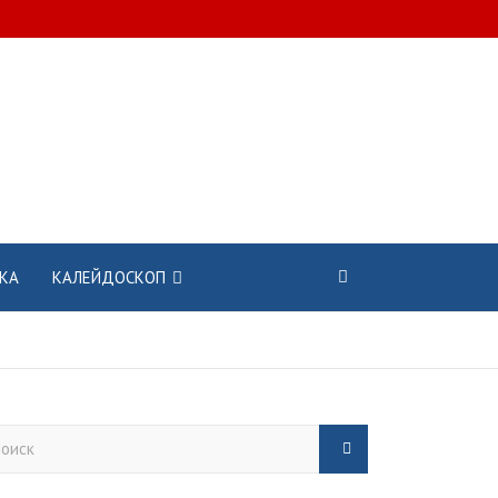
КА
КАЛЕЙДОСКОП