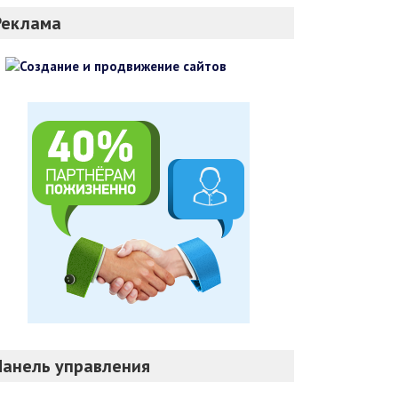
Реклама
Панель управления