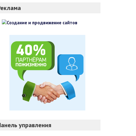
Реклама
Панель управления