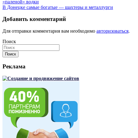
«паленой» водки
по
В Донецке самые богатые — шахтеры и металлурги
записям
Добавить комментарий
Для отправки комментария вам необходимо
авторизоваться
.
Поиск
Поиск
Реклама