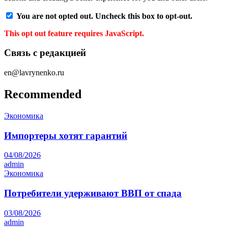
You are not opted out. Uncheck this box to opt-out.
This opt out feature requires JavaScript.
Связь с редакцией
en@lavrynenko.ru
Recommended
Экономика
Импортеры хотят гарантий
04/08/2026
admin
Экономика
Потребители удерживают ВВП от спада
03/08/2026
admin