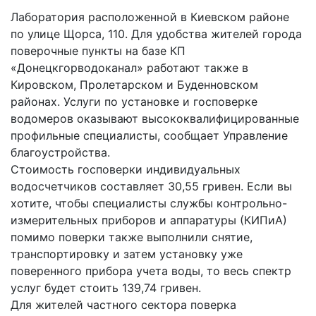
Лаборатория расположенной в Киевском районе
по улице Щорса, 110. Для удобства жителей города
поверочные пункты на базе КП
«Донецкгорводоканал» работают также в
Кировском, Пролетарском и Буденновском
районах. Услуги по установке и госповерке
водомеров оказывают высококвалифицированные
профильные специалисты, сообщает Управление
благоустройства.
Стоимость госповерки индивидуальных
водосчетчиков составляет 30,55 гривен. Если вы
хотите, чтобы специалисты службы контрольно-
измерительных приборов и аппаратуры (КИПиА)
помимо поверки также выполнили снятие,
транспортировку и затем установку уже
поверенного прибора учета воды, то весь спектр
услуг будет стоить 139,74 гривен.
Для жителей частного сектора поверка