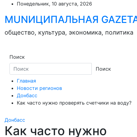
Skip
Понедельник, 10 августа, 2026
to
MUNИЦИПАЛЬНАЯ GAZЕТ
content
общество, культура, экономика, политика
Поиск
Поиск
Главная
Новости регионов
Донбасс
Как часто нужно проверять счетчики на воду?
Донбасс
Как часто нужно