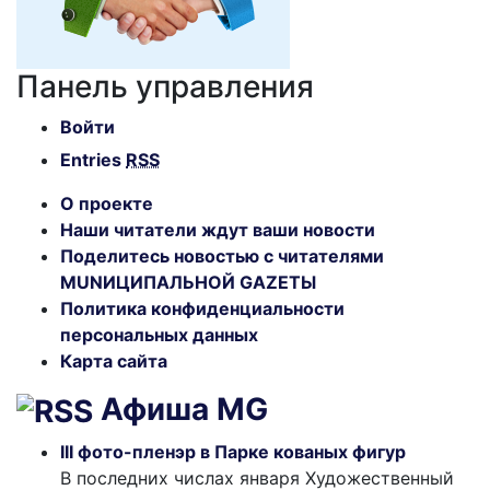
Панель управления
Войти
Entries
RSS
О проекте
Наши читатели ждут ваши новости
Поделитесь новостью с читателями
MUNИЦИПАЛЬНОЙ GAZЕТЫ
Политика конфиденциальности
персональных данных
Карта сайта
Афиша MG
III фото-пленэр в Парке кованых фигур
В последних числах января Художественный