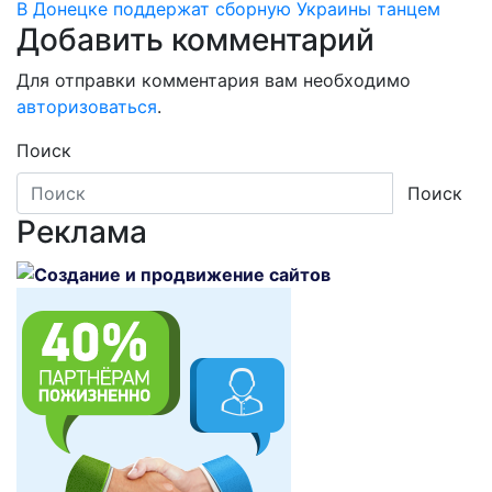
В Донецке поддержат сборную Украины танцем
по
Добавить комментарий
записям
Для отправки комментария вам необходимо
авторизоваться
.
Поиск
Поиск
Реклама