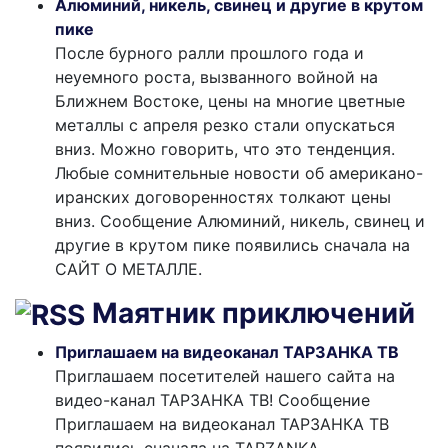
Алюминий, никель, свинец и другие в крутом
пике
После бурного ралли прошлого года и
неуемного роста, вызванного войной на
Ближнем Востоке, цены на многие цветные
металлы с апреля резко стали опускаться
вниз. Можно говорить, что это тенденция.
Любые сомнительные новости об американо-
иранских договоренностях толкают цены
вниз. Сообщение Алюминий, никель, свинец и
другие в крутом пике появились сначала на
САЙТ О МЕТАЛЛЕ.
Маятник приключений
Приглашаем на видеоканал ТАРЗАНКА ТВ
Приглашаем посетителей нашего сайта на
видео-канал ТАРЗАНКА ТВ! Сообщение
Приглашаем на видеоканал ТАРЗАНКА ТВ
появились сначала на TARZANKA.