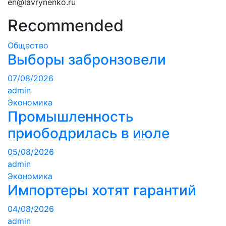
en@lavrynenko.ru
Recommended
Общество
Выборы забронзовели
07/08/2026
admin
Экономика
Промышленность
приободрилась в июле
05/08/2026
admin
Экономика
Импортеры хотят гарантий
04/08/2026
admin