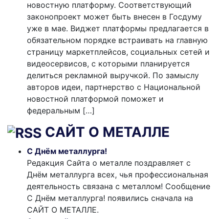
новостную платформу. Соответствующий
законопроект может быть внесен в Госдуму
уже в мае. Виджет платформы предлагается в
обязательном порядке встраивать на главную
страницу маркетплейсов, социальных сетей и
видеосервисов, с которыми планируется
делиться рекламной выручкой. По замыслу
авторов идеи, партнерство с Национальной
новостной платформой поможет и
федеральным […]
САЙТ О МЕТАЛЛЕ
С Днём металлурга!
Редакция Сайта о металле поздравляет с
Днём металлурга всех, чья профессиональная
деятельность связана с металлом! Сообщение
С Днём металлурга! появились сначала на
САЙТ О МЕТАЛЛЕ.