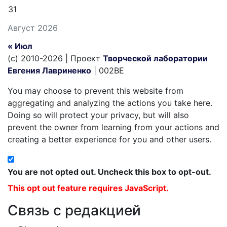
31
Август 2026
« Июл
(c) 2010-2026 | Проект
Творческой лаборатории
Евгения Лавриненко
| 002BE
You may choose to prevent this website from
aggregating and analyzing the actions you take here.
Doing so will protect your privacy, but will also
prevent the owner from learning from your actions and
creating a better experience for you and other users.
You are not opted out. Uncheck this box to opt-out.
This opt out feature requires JavaScript.
Связь с редакцией