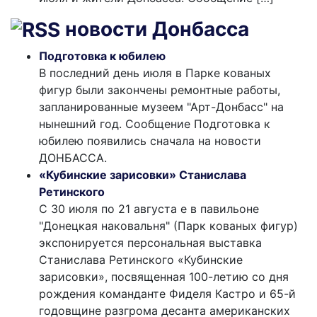
новости Донбасса
Подготовка к юбилею
В последний день июля в Парке кованых
фигур были закончены ремонтные работы,
запланированные музеем "Арт-Донбасс" на
нынешний год. Сообщение Подготовка к
юбилею появились сначала на новости
ДОНБАССА.
«Кубинские зарисовки» Станислава
Ретинского
С 30 июля по 21 августа е в павильоне
"Донецкая наковальня" (Парк кованых фигур)
экспонируется персональная выставка
Станислава Ретинского «Кубинские
зарисовки», посвященная 100-летию со дня
рождения команданте Фиделя Кастро и 65-й
годовщине разгрома десанта американских