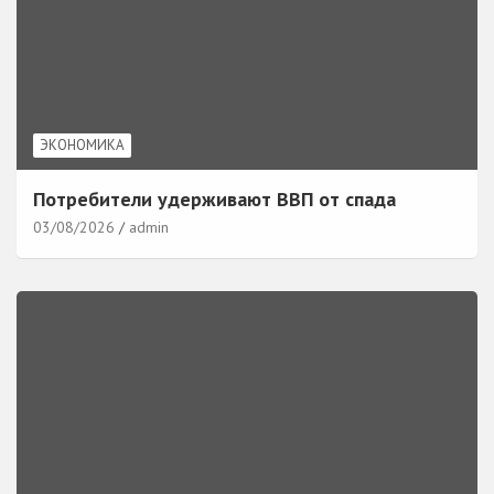
ЭКОНОМИКА
Потребители удерживают ВВП от спада
03/08/2026
admin