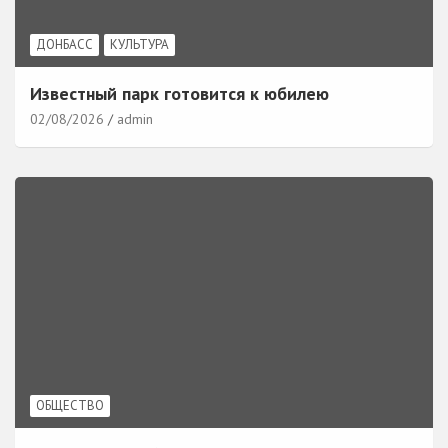
ДОНБАСС
КУЛЬТУРА
Известный парк готовится к юбилею
02/08/2026
admin
ОБЩЕСТВО