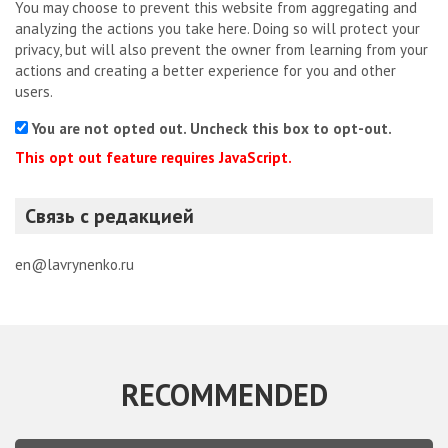
You may choose to prevent this website from aggregating and
analyzing the actions you take here. Doing so will protect your
privacy, but will also prevent the owner from learning from your
actions and creating a better experience for you and other
users.
You are not opted out. Uncheck this box to opt-out.
This opt out feature requires JavaScript.
Связь с редакцией
en@lavrynenko.ru
RECOMMENDED