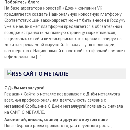
Побойтесь блога
На базе агрегатора новостей «Дзен» компании VK
предлагается создать Национальную новостную платформу.
Соответствующий законопроект может быть внесен в Госдуму
уже в мае. Виджет платформы предлагается в обязательном
порядке встраивать на главную страницу маркетплейсов,
социальных сетей и видеосервисов, с которыми планируется
делиться рекламной выручкой. По замыслу авторов идеи,
партнерство с Национальной новостной платформой поможет
и федеральным […]
САЙТ О МЕТАЛЛЕ
С Днём металлурга!
Редакция Сайта о металле поздравляет с Днём металлурга
всех, чья профессиональная деятельность связана с
металлом! Сообщение С Днём металлурга! появились сначала
на САЙТ О МЕТАЛЛЕ.
Алюминий, никель, свинец и другие в крутом пике
После бурного ралли прошлого года и неуемного роста,