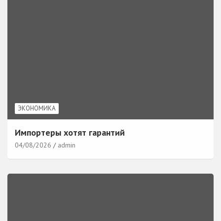
ЭКОНОМИКА
Импортеры хотят гарантий
04/08/2026
admin