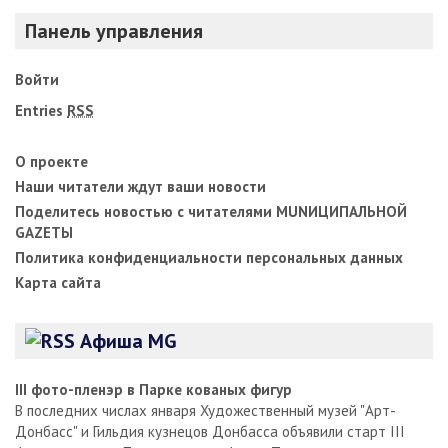
Панель управления
Войти
Entries
RSS
О проекте
Наши читатели ждут ваши новости
Поделитесь новостью с читателями MUNИЦИПАЛЬНОЙ
GAZЕТЫ
Политика конфиденциальности персональных данных
Карта сайта
Афиша MG
III фото-пленэр в Парке кованых фигур
В последних числах января Художественный музей "Арт-
Донбасс" и Гильдия кузнецов Донбасса объявили старт III