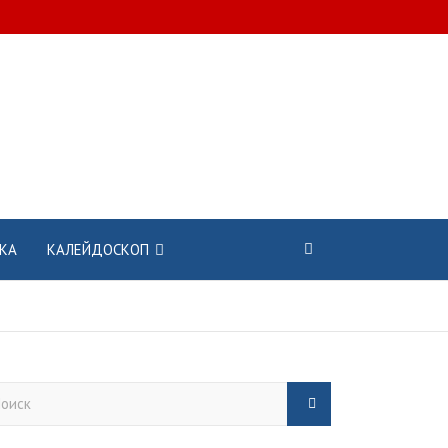
КА
КАЛЕЙДОСКОП