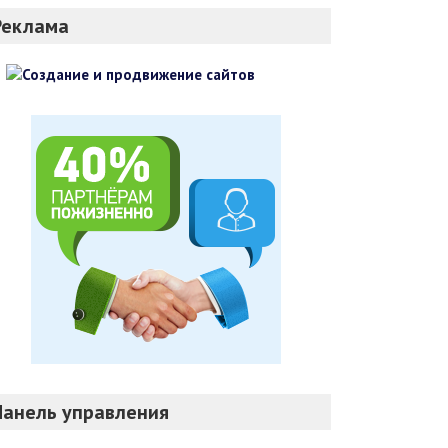
Реклама
Панель управления