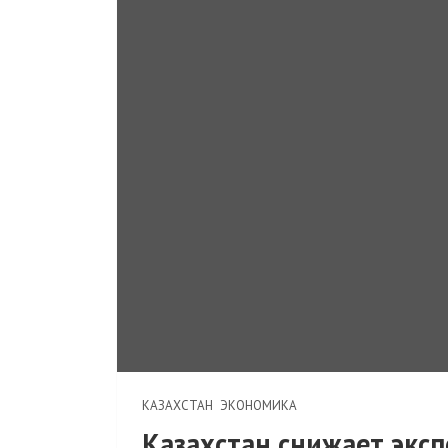
КАЗАХСТАН
ЭКОНОМИКА
Казахстан снижает экс