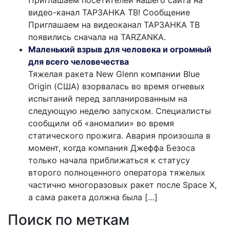
видео-канал ТАРЗАНКА ТВ! Сообщение
Приглашаем на видеоканал ТАРЗАНКА ТВ
появились сначала на TARZANKA.
Маленький взрыв для человека и огромный
для всего человечества
Тяжелая ракета New Glenn компании Blue
Origin (США) взорвалась во время огневых
испытаний перед запланированным на
следующую неделю запуском. Специалисты
сообщили об «аномалии» во время
статического прожига. Авария произошла в
момент, когда компания Джеффа Безоса
только начала приближаться к статусу
второго полноценного оператора тяжелых
частично многоразовых ракет после Space X,
а сама ракета должна была […]
Поиск по меткам