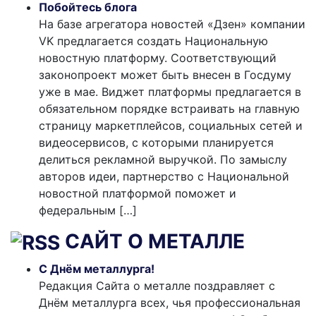
Побойтесь блога
На базе агрегатора новостей «Дзен» компании
VK предлагается создать Национальную
новостную платформу. Соответствующий
законопроект может быть внесен в Госдуму
уже в мае. Виджет платформы предлагается в
обязательном порядке встраивать на главную
страницу маркетплейсов, социальных сетей и
видеосервисов, с которыми планируется
делиться рекламной выручкой. По замыслу
авторов идеи, партнерство с Национальной
новостной платформой поможет и
федеральным […]
САЙТ О МЕТАЛЛЕ
С Днём металлурга!
Редакция Сайта о металле поздравляет с
Днём металлурга всех, чья профессиональная