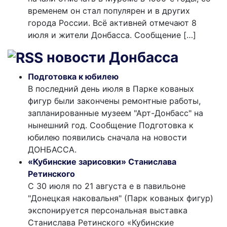
временем он стал популярен и в других
города России. Всё активней отмечают 8
июля и жители Донбасса. Сообщение […]
новости Донбасса
Подготовка к юбилею
В последний день июля в Парке кованых
фигур были закончены ремонтные работы,
запланированные музеем "Арт-Донбасс" на
нынешний год. Сообщение Подготовка к
юбилею появились сначала на новости
ДОНБАССА.
«Кубинские зарисовки» Станислава
Ретинского
С 30 июля по 21 августа е в павильоне
"Донецкая наковальня" (Парк кованых фигур)
экспонируется персональная выставка
Станислава Ретинского «Кубинские