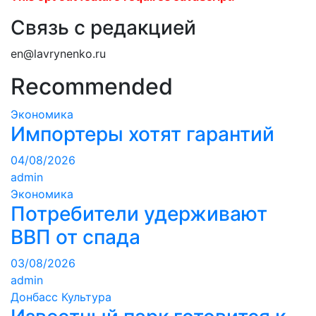
Связь с редакцией
en@lavrynenko.ru
Recommended
Экономика
Импортеры хотят гарантий
04/08/2026
admin
Экономика
Потребители удерживают
ВВП от спада
03/08/2026
admin
Донбасс
Культура