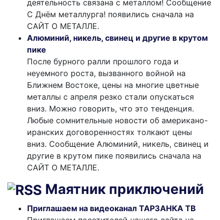
деятельность связана с металлом! Сообщение
С Днём металлурга! появились сначала на
САЙТ О МЕТАЛЛЕ.
Алюминий, никель, свинец и другие в крутом
пике
После бурного ралли прошлого года и
неуемного роста, вызванного войной на
Ближнем Востоке, цены на многие цветные
металлы с апреля резко стали опускаться
вниз. Можно говорить, что это тенденция.
Любые сомнительные новости об американо-
иранских договоренностях толкают цены
вниз. Сообщение Алюминий, никель, свинец и
другие в крутом пике появились сначала на
САЙТ О МЕТАЛЛЕ.
Маятник приключений
Приглашаем на видеоканал ТАРЗАНКА ТВ
Приглашаем посетителей нашего сайта на