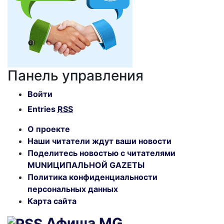
Панель управления
Войти
Entries
RSS
О проекте
Наши читатели ждут ваши новости
Поделитесь новостью с читателями
MUNИЦИПАЛЬНОЙ GAZЕТЫ
Политика конфиденциальности
персональных данных
Карта сайта
Афиша MG