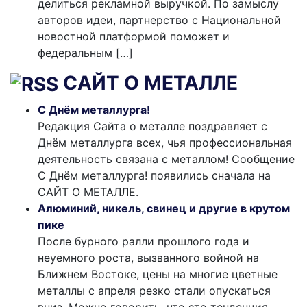
делиться рекламной выручкой. По замыслу
авторов идеи, партнерство с Национальной
новостной платформой поможет и
федеральным […]
САЙТ О МЕТАЛЛЕ
С Днём металлурга!
Редакция Сайта о металле поздравляет с
Днём металлурга всех, чья профессиональная
деятельность связана с металлом! Сообщение
С Днём металлурга! появились сначала на
САЙТ О МЕТАЛЛЕ.
Алюминий, никель, свинец и другие в крутом
пике
После бурного ралли прошлого года и
неуемного роста, вызванного войной на
Ближнем Востоке, цены на многие цветные
металлы с апреля резко стали опускаться