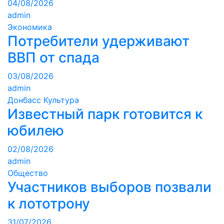
04/08/2026
admin
Экономика
Потребители удерживают
ВВП от спада
03/08/2026
admin
Донбасс
Культура
Известный парк готовится к
юбилею
02/08/2026
admin
Общество
Участников выборов позвали
к лототрону
31/07/2026