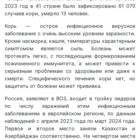
2023 год в 41 стране было зафиксировано 61 070
случаев кори, умерло 13 человек.
Корь — острое инфекционное вирусное
заболевание с очень высоким уровнем заразности.
Кроме насморка, кашля, температуры характерным
симптомом является сыпь. Болезнь может
протекать легко, с последующим формированием
пожизненного иммунитета, а может привести к
серьезным проблемам со здоровьем или даже к
смерти. Специфического лечения кори нет, но
защитить от болезни может прививка.
Россия, заявляют в ВОЗ, входит в тройку лидеров
по числу заражений этим инфекционным
заболеванием в европейском регионе, по данным
наблюдений с апреля 2023 года по март 2024 года.
Первое и второе место заняли Казахстан и
Азербайджан соответственно. На четвертом месте