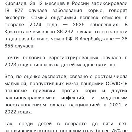
Киргизия. За 12 месяцев в России зафиксировали
18 977 случаев заболевания корью, говорят
эксперты. Самый ощутимый всплеск отмечен в
феврале 2024 года — 2626 заболевших. В
Казахстане выявлено 36 292 случая, то есть почти
в два раза больше, чем в РФ. В Азербайджане — 28
855 случаев.
Почти половина зарегистрированных случаев в
2023 году пришлась на детей младше пяти лет.
Это, по оценке экспертов, связано с ростом числа
малышей, пропустивших из-за пандемии COVID-19
плановые прививки против кори и других
вакциноуправляемых инфекций, и медленным
восстановлением охвата вакцинацией в 2021 и
2022 годах.
Так, среди детей в возрасте до пяти лет,
заразившихся корью в прошлом году, более 75% не