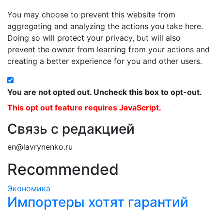
You may choose to prevent this website from
aggregating and analyzing the actions you take here.
Doing so will protect your privacy, but will also
prevent the owner from learning from your actions and
creating a better experience for you and other users.
You are not opted out. Uncheck this box to opt-out.
This opt out feature requires JavaScript.
Связь с редакцией
en@lavrynenko.ru
Recommended
Экономика
Импортеры хотят гарантий