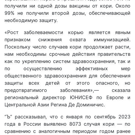
получили ни одной дозы вакцины от кори. Около
99% не получили второй дозы, обеспечивающей
необходимую защиту.
«Рост заболеваемости корью является явным
признаком снижения охвата иммунизацией.
Поскольку число случаев кори продолжает расти,
нам необходимы срочные действия правительств
как по укреплению систем здравоохранения, так и
по осуществлению эффективных мер
общественного здравоохранения для обеспечения
защиты всех детей от этого опасного, но
предотвратимого заболевания»,— сказала
региональный директор ЮНИСЕФ по Европе и
Центральной Азии Регина Де Доминичис.
“Ъ” рассказывал, что с января по сентябрь 2023
года в России выявлено 8073 случая кори — по
сравнению с аналогичным периодом годом ранее