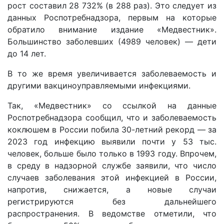
рост составил 28 732% (в 288 раз). Это следует из
данных Роспотребнадзора, первым на которые
обратило внимание издание «Медвестник».
Большинство заболевших (4989 человек) — дети
до 14 лет.
В то же время увеличивается заболеваемость и
другими вакциноуправляемыми инфекциями.
Так, «Медвестник» со ссылкой на данные
Роспотребнадзора сообщил, что и заболеваемость
коклюшем в России побила 30-летний рекорд — за
2023 год инфекцию выявили почти у 53 тыс.
человек, больше было только в 1993 году. Впрочем,
в среду в надзорной службе заявили, что число
случаев заболевания этой инфекцией в России,
напротив, снижается, а новые случаи
регистрируются без дальнейшего
распространения. В ведомстве отметили, что