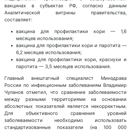
вакцинах в субъектах РФ, согласно данным
Аналитической витрины правительства,
составляет:
вакцина для профилактики кори — 1,6
месяцев использования;
вакцина для профилактики кори и паротита —
6,2 месяцев использования;
вакцина для профилактики кори, краснухи и
паротита — 3,5 месяцев использования.
Главный внештатный специалист Минздрава
России по инфекционным заболеваниям Владимир
Чуланов отметил, что сравнение заболеваемости
между разными территориями на основании
абсолютных показателей является некорректным.
Для объективного сравнения уровней
заболеваемости необходимо использовать
стандартизованные показатели (на 100 000