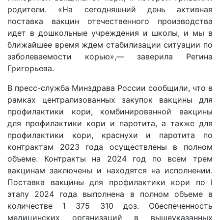
родители. «На сегодняшний день активная
поставка вакцин отечественного производства
идет в дошкольные учреждения и школы, и мы в
ближайшее время ждем стабилизации ситуации по
заболеваемости корью»,— заверила Регина
Григорьева.
В пресс-служба Минздрава России сообщили, что в
рамках централизованных закупок вакцины для
профилактики кори, комбинированной вакцины
для профилактики кори и паротита, а также для
профилактики кори, краснухи и паротита по
контрактам 2023 года осуществлены в полном
объеме. Контракты на 2024 год по всем трем
вакцинам заключены и находятся на исполнении.
Поставка вакцины для профилактики кори по I
этапу 2024 года выполнена в полном объеме в
количестве 1 375 310 доз. Обеспеченность
медицинских организаций в вышеуказанных