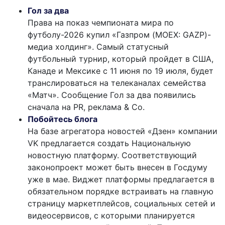
Гол за два
Права на показ чемпионата мира по
футболу-2026 купил «Газпром (MOEX: GAZP)-
медиа холдинг». Самый статусный
футбольный турнир, который пройдет в США,
Канаде и Мексике с 11 июня по 19 июля, будет
транслироваться на телеканалах семейства
«Матч». Сообщение Гол за два появились
сначала на PR, реклама & Co.
Побойтесь блога
На базе агрегатора новостей «Дзен» компании
VK предлагается создать Национальную
новостную платформу. Соответствующий
законопроект может быть внесен в Госдуму
уже в мае. Виджет платформы предлагается в
обязательном порядке встраивать на главную
страницу маркетплейсов, социальных сетей и
видеосервисов, с которыми планируется