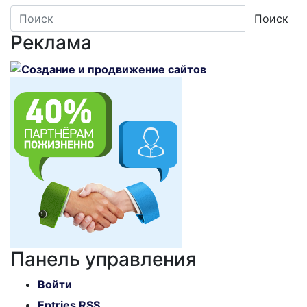
Поиск
Реклама
Панель управления
Войти
Entries
RSS