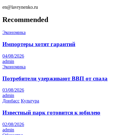
en@lavrynenko.ru
Recommended
Экономика
Импортеры хотят гарантий
04/08/2026
admin
Экономика
Потребители удерживают ВВП от спада
03/08/2026
admin
Донбасс
Культура
Известный парк готовится к юбилею
02/08/2026
admin