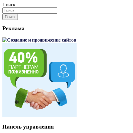
Поиск
Поиск
Реклама
Панель управления