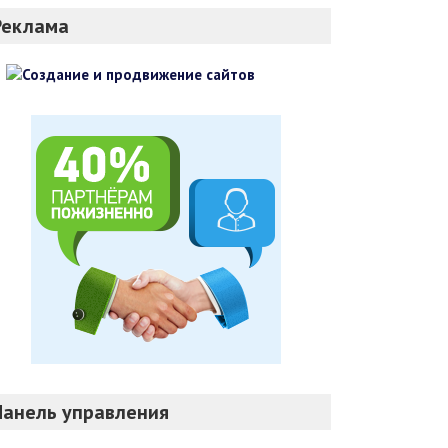
Реклама
Панель управления