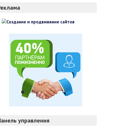
Реклама
Панель управления