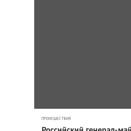
ПРОИСШЕСТВИЯ
Российский генерал-май