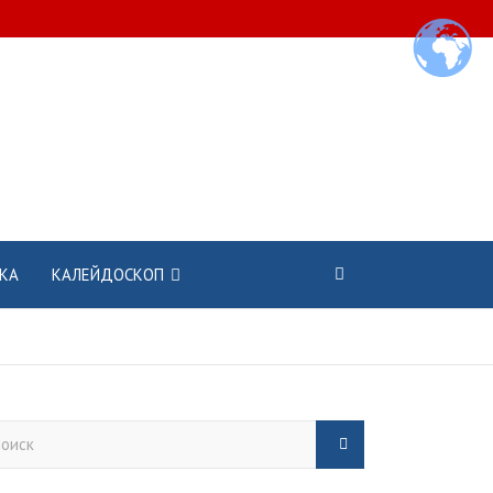
КА
КАЛЕЙДОСКОП