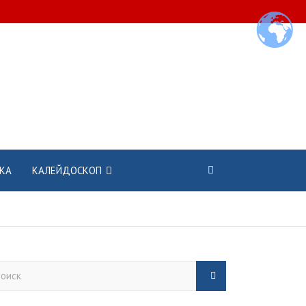
КА
КАЛЕЙДОСКОП