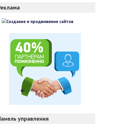
Реклама
Панель управления